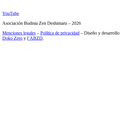
YouTube
Asociación Budista Zen Deshimaru – 2026
Menciones legales
–
Política de privacidad
– Diseño y desarrollo
Doko Zero
y
l’ABZD
.