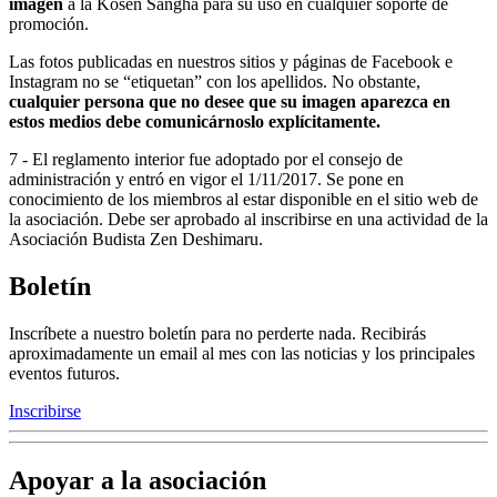
imagen
a la Kosen Sangha para su uso en cualquier soporte de
promoción.
Las fotos publicadas en nuestros sitios y páginas de Facebook e
Instagram no se
etiquetan
con los apellidos. No obstante,
cualquier persona que no desee que su imagen aparezca en
estos medios debe comunicárnoslo explícitamente.
7 - El reglamento interior fue adoptado por el consejo de
administración y entró en vigor el 1/11/2017. Se pone en
conocimiento de los miembros al estar disponible en el sitio web de
la asociación. Debe ser aprobado al inscribirse en una actividad de la
Asociación Budista Zen Deshimaru.
Boletín
Inscríbete a nuestro boletín para no perderte nada. Recibirás
aproximadamente un email al mes con las noticias y los principales
eventos futuros.
Inscribirse
Apoyar a la asociación