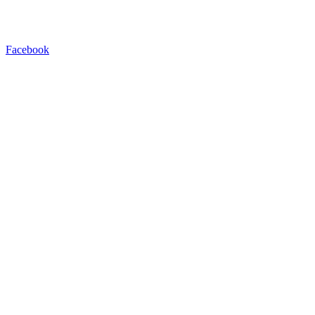
Facebook