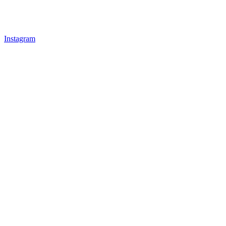
Instagram