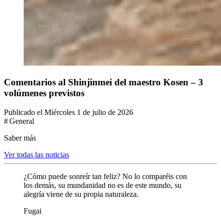
Comentarios al Shinjinmei del maestro Kosen – 3
volúmenes previstos
Publicado el Miércoles 1 de julio de 2026
# General
Saber más
Ver todas las noticias
¿Cómo puede sonreír tan feliz? No lo comparéis con
los demás, su mundanidad no es de este mundo, su
alegría viene de su propia naturaleza.
Fugai