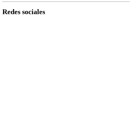
Redes sociales