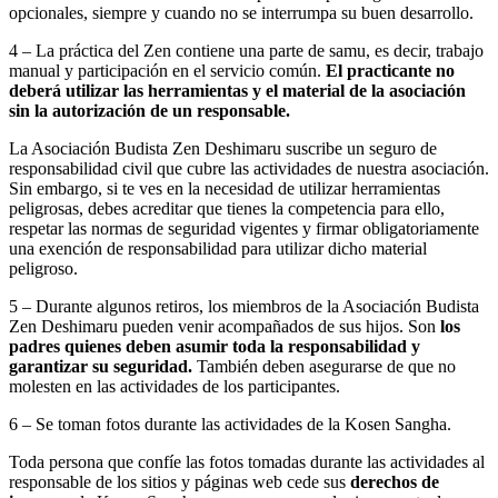
opcionales, siempre y cuando no se interrumpa su buen desarrollo.
4 – La práctica del Zen contiene una parte de samu, es decir, trabajo
manual y participación en el servicio común.
El practicante no
deberá utilizar las herramientas y el material de la asociación
sin la autorización de un responsable.
La Asociación Budista Zen Deshimaru suscribe un seguro de
responsabilidad civil que cubre las actividades de nuestra asociación.
Sin embargo, si te ves en la necesidad de utilizar herramientas
peligrosas, debes acreditar que tienes la competencia para ello,
respetar las normas de seguridad vigentes y firmar obligatoriamente
una exención de responsabilidad para utilizar dicho material
peligroso.
5 – Durante algunos retiros, los miembros de la Asociación Budista
Zen Deshimaru pueden venir acompañados de sus hijos. Son
los
padres quienes deben asumir toda la responsabilidad y
garantizar su seguridad.
También deben asegurarse de que no
molesten en las actividades de los participantes.
6 – Se toman fotos durante las actividades de la Kosen Sangha.
Toda persona que confíe las fotos tomadas durante las actividades al
responsable de los sitios y páginas web cede sus
derechos de