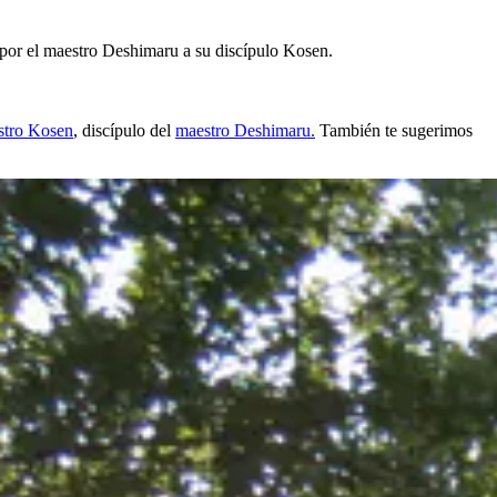
te por el maestro Deshimaru a su discípulo Kosen.
stro Kosen
, discípulo del
maestro Deshimaru.
También te sugerimos