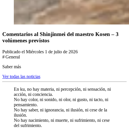
Comentarios al Shinjinmei del maestro Kosen – 3
volúmenes previstos
Publicado el Miércoles 1 de julio de 2026
# General
Saber más
Ver todas las noticias
En ku, no hay materia, ni percepción, ni sensación, ni
acción, ni conciencia.
No hay color, ni sonido, ni olor, ni gusto, ni tacto, ni
pensamiento.
No hay saber, ni ignorancia, ni ilusión, ni cese de la
ilusión.
No hay nacimiento, ni muerte, ni sufrimiento, ni cese
del sufrimiento.