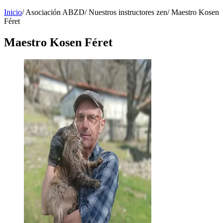
Inicio
/
Asociación ABZD
/
Nuestros instructores zen
/
Maestro Kosen
Féret
Maestro Kosen Féret