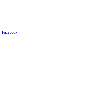
Facebook