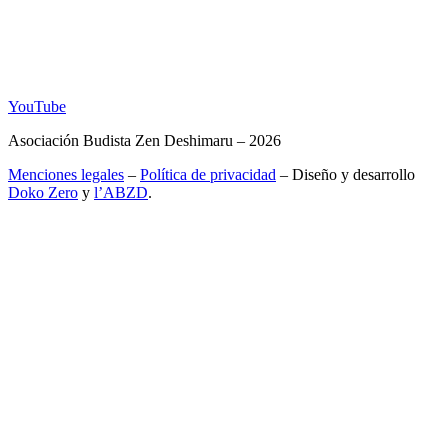
YouTube
Asociación Budista Zen Deshimaru – 2026
Menciones legales
–
Política de privacidad
– Diseño y desarrollo
Doko Zero
y
l’ABZD
.