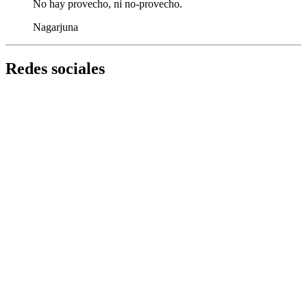
No hay provecho, ni no-provecho.
Nagarjuna
Redes sociales