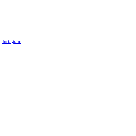
Instagram