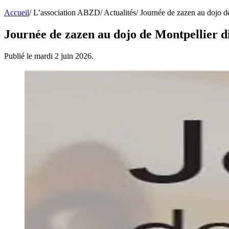
Accueil
/
L’association ABZD
/
Actualités
/
Journée de zazen au dojo d
Journée de zazen au dojo de Montpellier 
Publié le mardi 2 juin 2026.