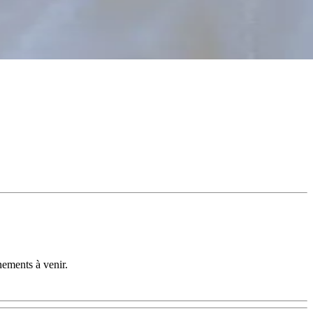
nements à venir.