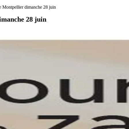
e Montpellier dimanche 28 juin
dimanche 28 juin