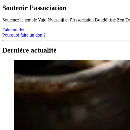
Soutenir l’association
Soutenez le temple Yujo Nyusanji et l’Association Bouddhiste Zen D
Faire un don
Pourquoi faire un don ?
Dernière actualité