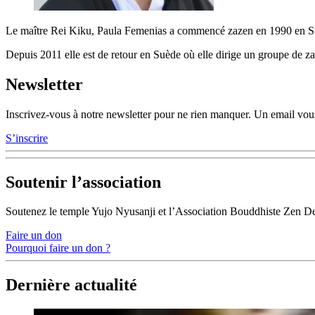
Le maître Rei Kiku, Paula Femenias a commencé zazen en 1990 en Suè
Depuis 2011 elle est de retour en Suède où elle dirige un groupe de za
Newsletter
Inscrivez-vous à notre newsletter pour ne rien manquer. Un email vous
S’inscrire
Soutenir l’association
Soutenez le temple Yujo Nyusanji et l’Association Bouddhiste Zen D
Faire un don
Pourquoi faire un don ?
Dernière actualité