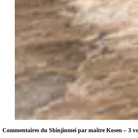
Commentaires du Shinjinmei par maître Kosen – 3 v