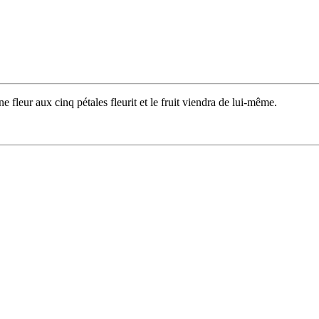
ne fleur aux cinq pétales fleurit et le fruit viendra de lui-même.