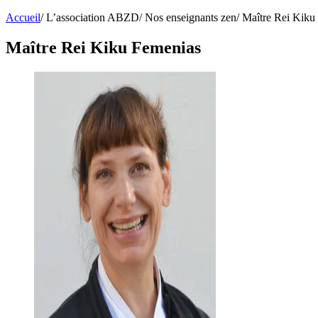
Accueil
/
L’association ABZD
/
Nos enseignants zen
/
Maître Rei Kiku
Maître Rei Kiku Femenias