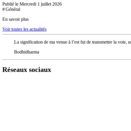
Publié le Mercredi 1 juillet 2026
# Général
En savoir plus
Voir toutes les actualités
La signification de ma venue à l’est fut de transmettre la voie, u
Bodhidharma
Réseaux sociaux