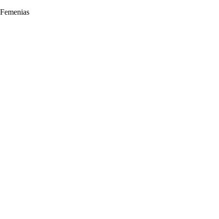
 Femenias