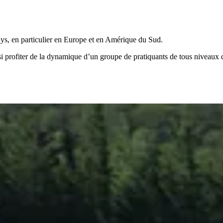
s, en particulier en Europe et en Amérique du Sud.
si profiter de la dynamique d’un groupe de pratiquants de tous niveaux