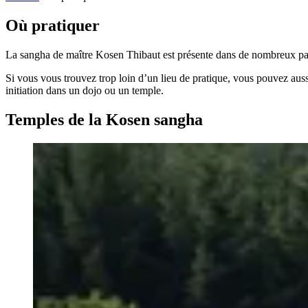
Où pratiquer
La sangha de maître Kosen Thibaut est présente dans de nombreux pay
Si vous vous trouvez trop loin d’un lieu de pratique, vous pouvez aus
initiation dans un dojo ou un temple.
Temples de la Kosen sangha