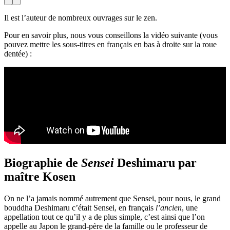
Il est l’auteur de nombreux ouvrages sur le zen.
Pour en savoir plus, nous vous conseillons la vidéo suivante (vous
pouvez mettre les sous-titres en français en bas à droite sur la roue
dentée) :
Biographie de
Sensei
Deshimaru par
maître Kosen
On ne l’a jamais nommé autrement que Sensei, pour nous, le grand
bouddha Deshimaru c’était Sensei, en français
l’ancien
, une
appellation tout ce qu’il y a de plus simple, c’est ainsi que l’on
appelle au Japon le grand-père de la famille ou le professeur de