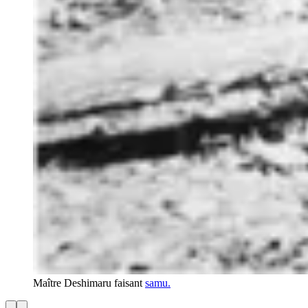
Maître Deshimaru faisant
samu.