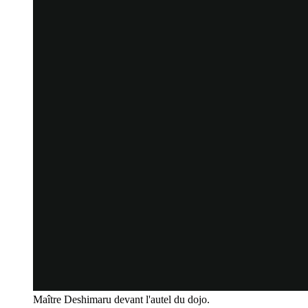
Maître Deshimaru devant l'autel du dojo.