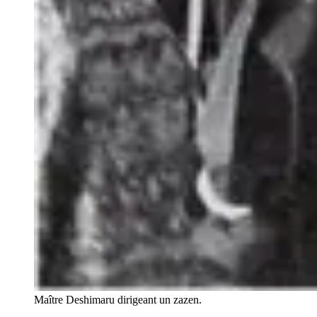
Maître Deshimaru dirigeant un zazen.