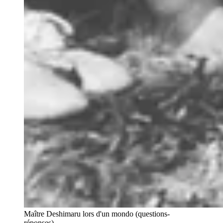
Maître Deshimaru lors d'un mondo (questions-
réponses).