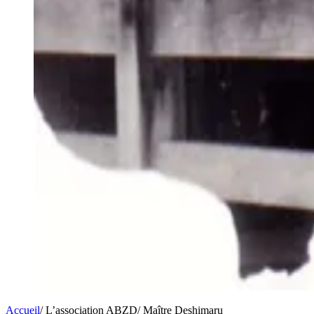
Accueil
/
L’association ABZD
/
Maître Deshimaru