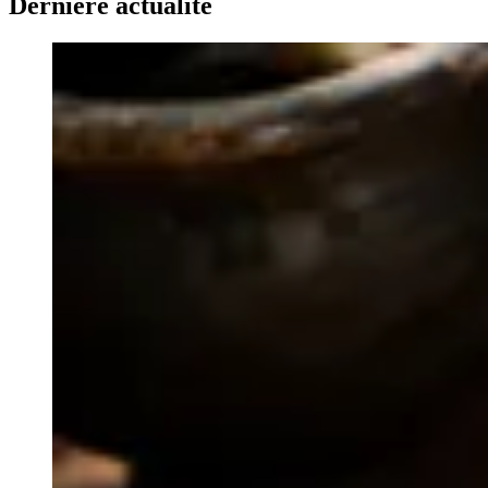
Dernière actualité