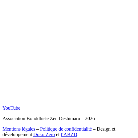
YouTube
Association Bouddhiste Zen Deshimaru – 2026
Mentions légales
–
Politique de confidentialité
– Design et
développement
Doko Zero
et
l’ABZD
.