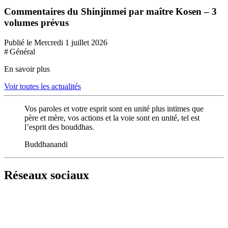
Commentaires du Shinjinmei par maître Kosen – 3
volumes prévus
Publié le Mercredi 1 juillet 2026
# Général
En savoir plus
Voir toutes les actualités
Vos paroles et votre esprit sont en unité plus intimes que
père et mère, vos actions et la voie sont en unité, tel est
l’esprit des bouddhas.
Buddhanandi
Réseaux sociaux