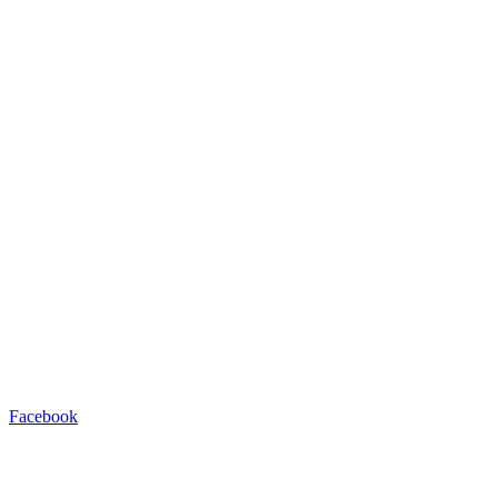
Facebook