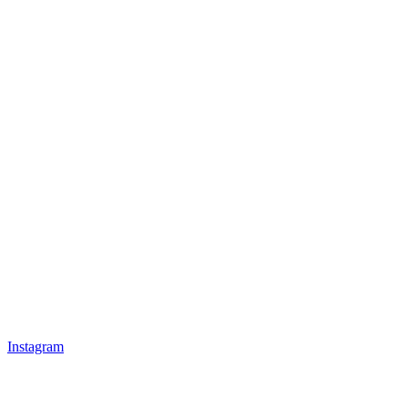
Instagram