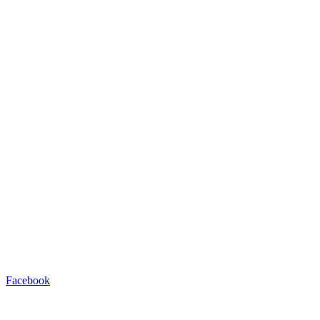
Facebook