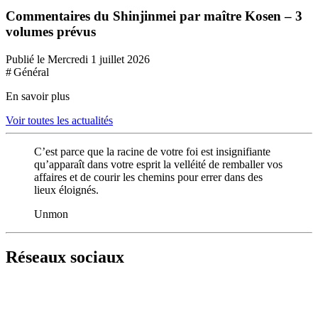
Commentaires du Shinjinmei par maître Kosen – 3
volumes prévus
Publié le Mercredi 1 juillet 2026
# Général
En savoir plus
Voir toutes les actualités
C’est parce que la racine de votre foi est insignifiante
qu’apparaît dans votre esprit la velléité de remballer vos
affaires et de courir les chemins pour errer dans des
lieux éloignés.
Unmon
Réseaux sociaux