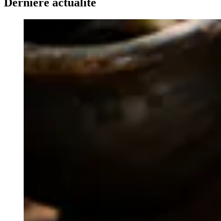
Dernière actualité