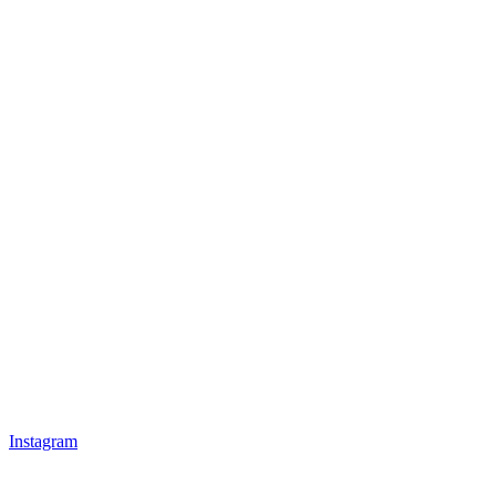
Instagram