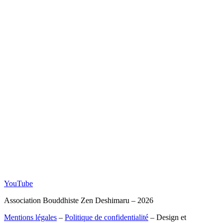
YouTube
Association Bouddhiste Zen Deshimaru – 2026
Mentions légales
–
Politique de confidentialité
– Design et