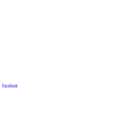
Facebook