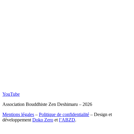
YouTube
Association Bouddhiste Zen Deshimaru – 2026
Mentions légales
–
Politique de confidentialité
– Design et
développement
Doko Zero
et
l’ABZD
.