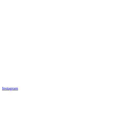
Instagram