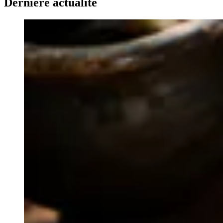
Dernière actualité