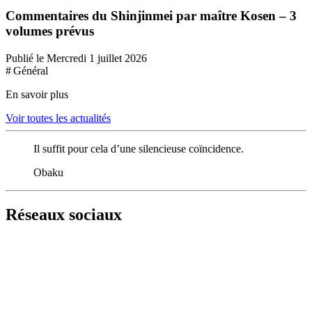
Commentaires du Shinjinmei par maître Kosen – 3
volumes prévus
Publié le Mercredi 1 juillet 2026
# Général
En savoir plus
Voir toutes les actualités
Il suffit pour cela d’une silencieuse coïncidence.
Obaku
Réseaux sociaux