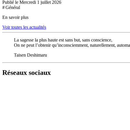
Publié le Mercredi 1 juillet 2026
# Général
En savoir plus
Voir toutes les actualités
La sagesse la plus haute est sans but, sans conscience,
On ne peut l’obtenir qu’inconsciemment, naturellement, autom
Taisen Deshimaru
Réseaux sociaux