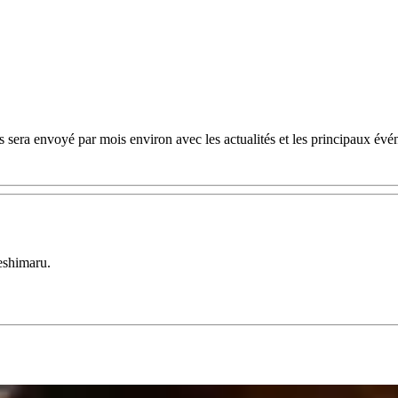
 sera envoyé par mois environ avec les actualités et les principaux évé
eshimaru.