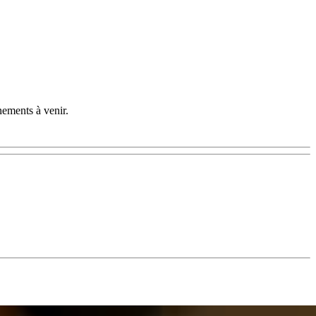
nements à venir.