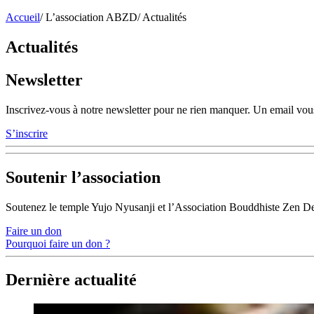
Accueil
/
L’association ABZD
/
Actualités
Actualités
Newsletter
Inscrivez-vous à notre newsletter pour ne rien manquer. Un email vous
S’inscrire
Soutenir l’association
Soutenez le temple Yujo Nyusanji et l’Association Bouddhiste Zen D
Faire un don
Pourquoi faire un don ?
Dernière actualité