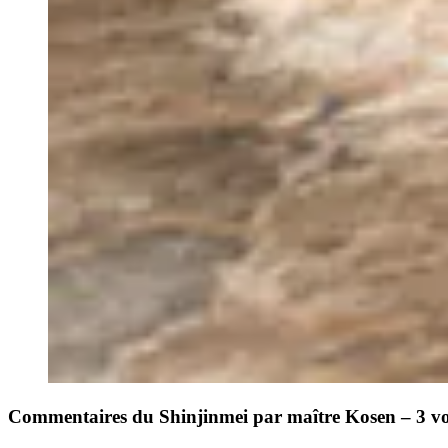
Commentaires du Shinjinmei par maître Kosen – 3 v