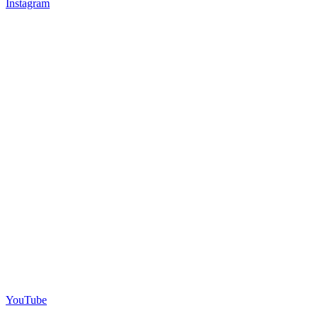
Instagram
YouTube