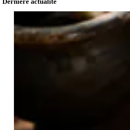
Dernière actualité