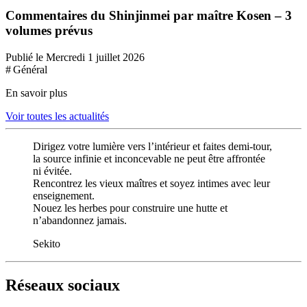
Commentaires du Shinjinmei par maître Kosen – 3
volumes prévus
Publié le Mercredi 1 juillet 2026
# Général
En savoir plus
Voir toutes les actualités
Dirigez votre lumière vers l’intérieur et faites demi-tour,
la source infinie et inconcevable ne peut être affrontée
ni évitée.
Rencontrez les vieux maîtres et soyez intimes avec leur
enseignement.
Nouez les herbes pour construire une hutte et
n’abandonnez jamais.
Sekito
Réseaux sociaux