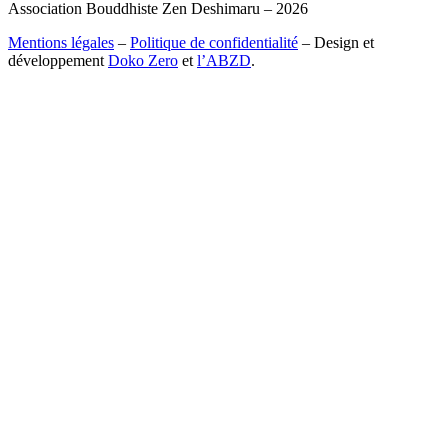
Association Bouddhiste Zen Deshimaru – 2026
Mentions légales
–
Politique de confidentialité
– Design et
développement
Doko Zero
et
l’ABZD
.