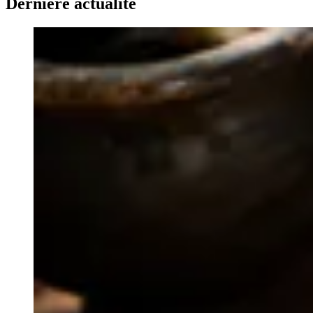
Dernière actualité