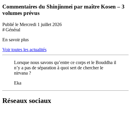
Commentaires du Shinjinmei par maître Kosen – 3
volumes prévus
Publié le Mercredi 1 juillet 2026
# Général
En savoir plus
Voir toutes les actualités
Lorsque nous savons qu’entre ce corps et le Bouddha il
n’y a pas de séparation à quoi sert de chercher le
nirvana ?
Eka
Réseaux sociaux