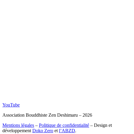
YouTube
Association Bouddhiste Zen Deshimaru – 2026
Mentions légales
–
Politique de confidentialité
– Design et
développement
Doko Zero
et
l’ABZD
.