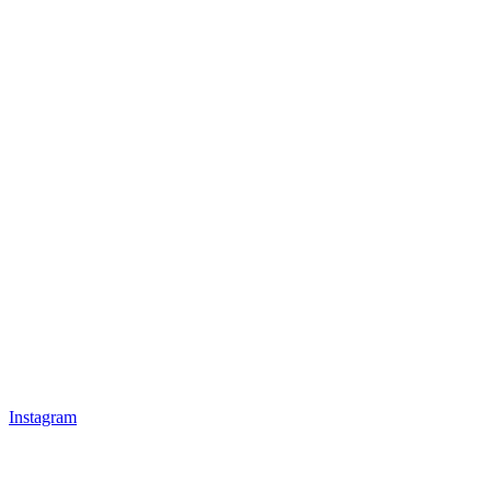
Instagram