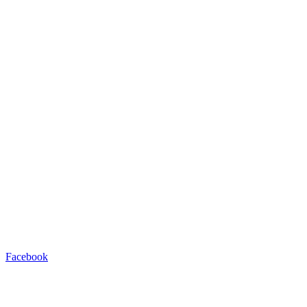
Facebook