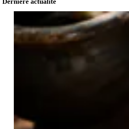
Dernière actualité