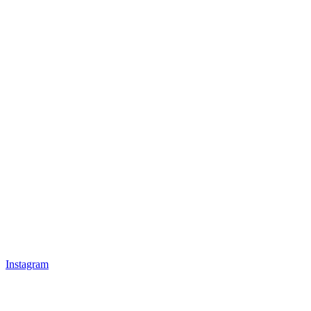
Instagram