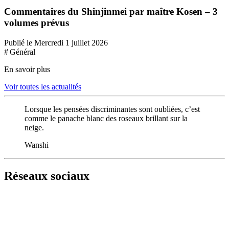
Commentaires du Shinjinmei par maître Kosen – 3
volumes prévus
Publié le Mercredi 1 juillet 2026
# Général
En savoir plus
Voir toutes les actualités
Lorsque les pensées discriminantes sont oubliées, c’est
comme le panache blanc des roseaux brillant sur la
neige.
Wanshi
Réseaux sociaux