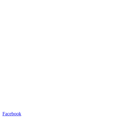
Facebook