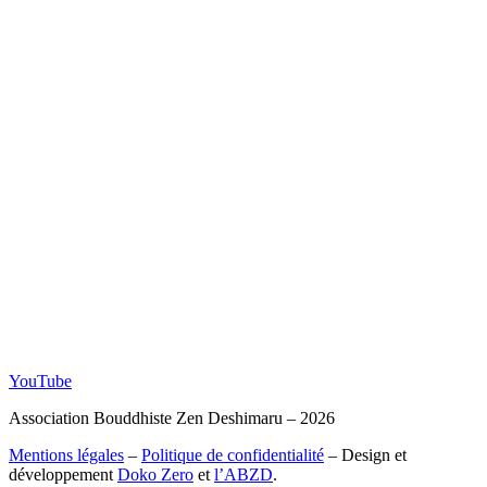
YouTube
Association Bouddhiste Zen Deshimaru – 2026
Mentions légales
–
Politique de confidentialité
– Design et
développement
Doko Zero
et
l’ABZD
.