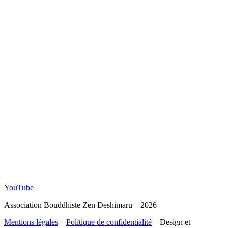
YouTube
Association Bouddhiste Zen Deshimaru – 2026
Mentions légales
–
Politique de confidentialité
– Design et