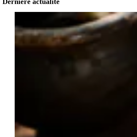
Dernière actualité