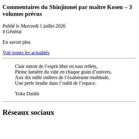
Commentaires du Shinjinmei par maître Kosen – 3
volumes prévus
Publié le Mercredi 1 juillet 2026
# Général
En savoir plus
Voir toutes les actualités
Clair miroir de l’esprit libre en tous reflets,
Pleine lumière du vide en chaque grain d’univers,
Aux dix mille ombres de l’exubérante multitude,
Une perle irradie dans l’oubli de l’espace.
Yoka Daishi
Réseaux sociaux