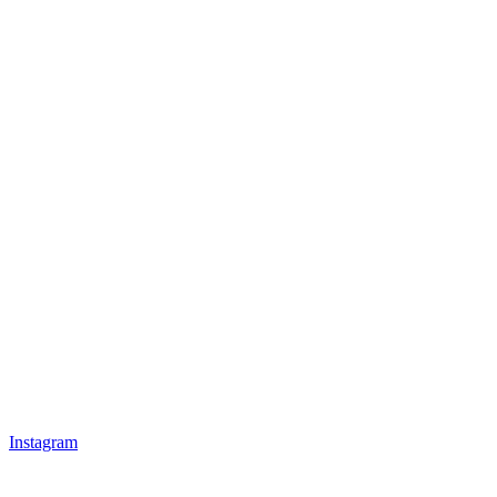
Instagram