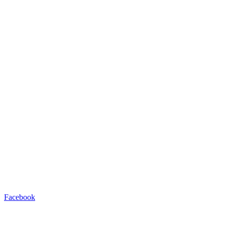
Facebook