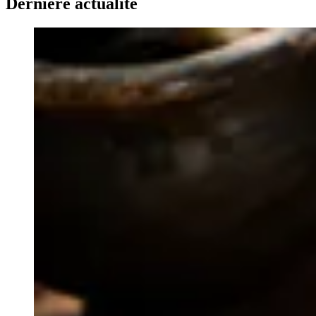
Dernière actualité