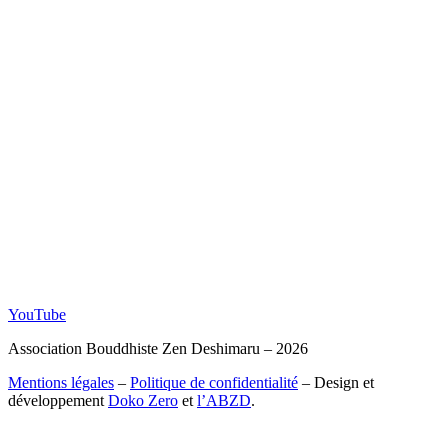
YouTube
Association Bouddhiste Zen Deshimaru – 2026
Mentions légales
–
Politique de confidentialité
– Design et
développement
Doko Zero
et
l’ABZD
.