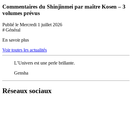
Commentaires du Shinjinmei par maître Kosen – 3
volumes prévus
Publié le Mercredi 1 juillet 2026
# Général
En savoir plus
Voir toutes les actualités
L’Univers est une perle brillante.
Gensha
Réseaux sociaux