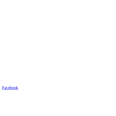
Facebook