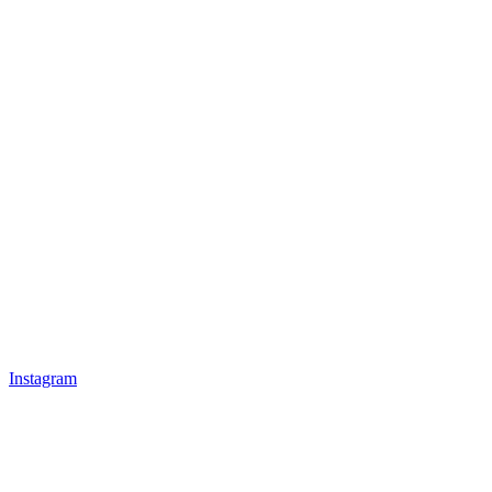
Instagram