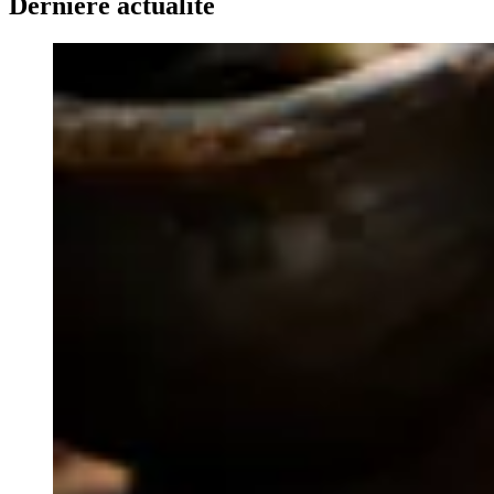
Dernière actualité