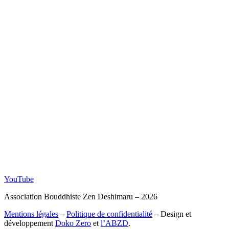
YouTube
Association Bouddhiste Zen Deshimaru – 2026
Mentions légales
–
Politique de confidentialité
– Design et
développement
Doko Zero
et
l’ABZD
.