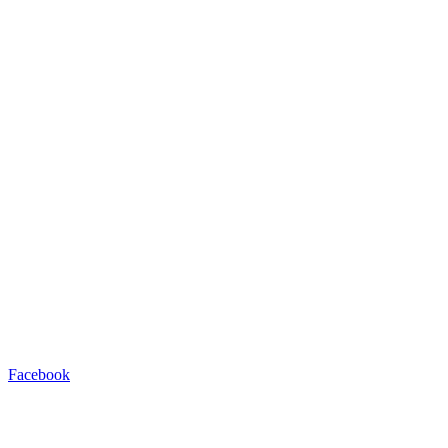
Facebook