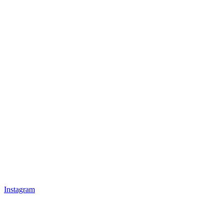
Instagram