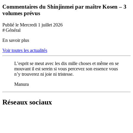
Commentaires du Shinjinmei par maître Kosen – 3
volumes prévus
Publié le Mercredi 1 juillet 2026
# Général
En savoir plus
Voir toutes les actualités
L’esprit se meut avec les dix mille choses et même en se
mouvant il est serein si vous percevez son essence vous
n’y trouverez ni joie ni tristesse.
Manura
Réseaux sociaux