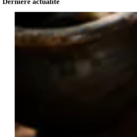
Dernière actualité