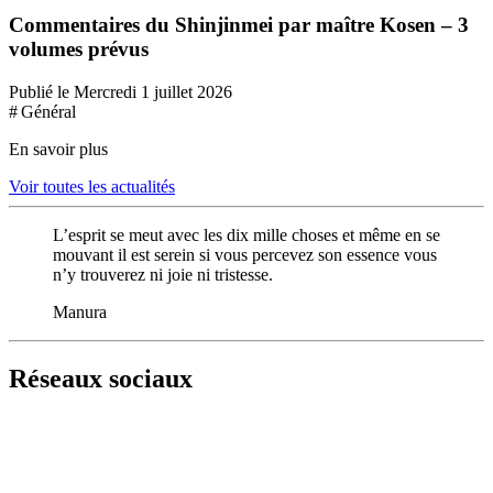
Commentaires du Shinjinmei par maître Kosen – 3
volumes prévus
Publié le Mercredi 1 juillet 2026
# Général
En savoir plus
Voir toutes les actualités
L’esprit se meut avec les dix mille choses et même en se
mouvant il est serein si vous percevez son essence vous
n’y trouverez ni joie ni tristesse.
Manura
Réseaux sociaux