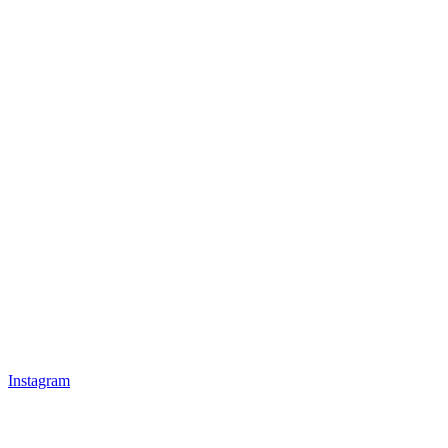
Instagram