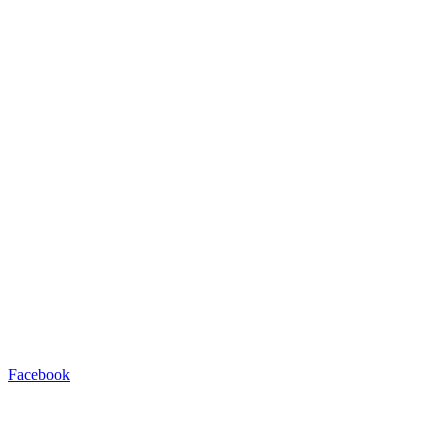
Facebook