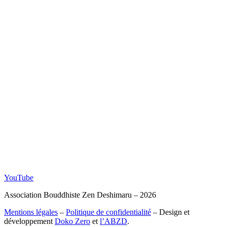
YouTube
Association Bouddhiste Zen Deshimaru – 2026
Mentions légales
–
Politique de confidentialité
– Design et
développement
Doko Zero
et
l’ABZD
.