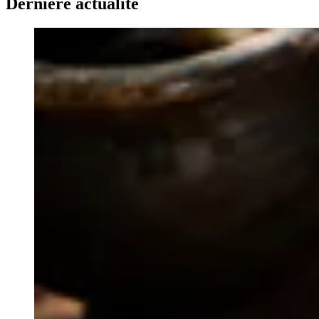
Dernière actualité