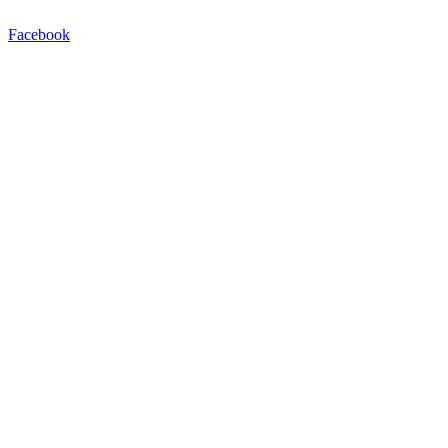
Facebook