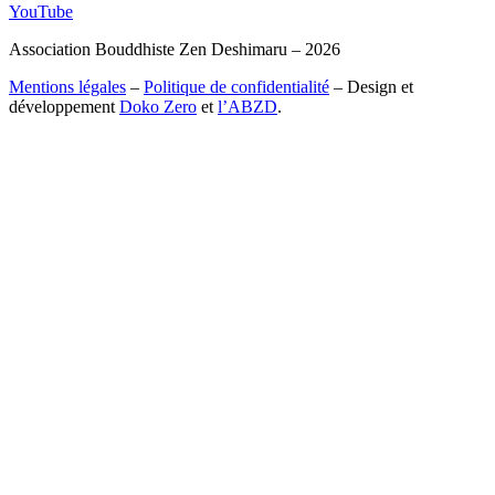
YouTube
Association Bouddhiste Zen Deshimaru – 2026
Mentions légales
–
Politique de confidentialité
– Design et
développement
Doko Zero
et
l’ABZD
.