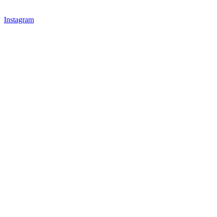
Instagram