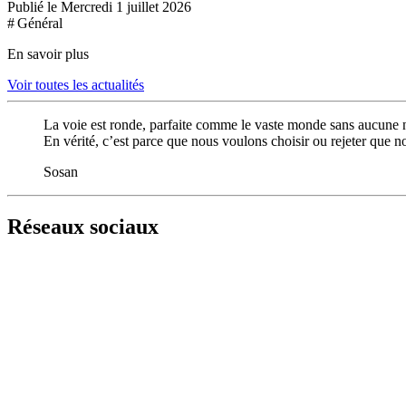
Publié le Mercredi 1 juillet 2026
# Général
En savoir plus
Voir toutes les actualités
La voie est ronde, parfaite comme le vaste monde sans aucune 
En vérité, c’est parce que nous voulons choisir ou rejeter que 
Sosan
Réseaux sociaux