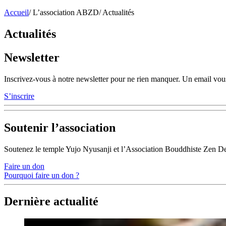
Accueil
/
L’association ABZD
/
Actualités
Actualités
Newsletter
Inscrivez-vous à notre newsletter pour ne rien manquer. Un email vous
S’inscrire
Soutenir l’association
Soutenez le temple Yujo Nyusanji et l’Association Bouddhiste Zen D
Faire un don
Pourquoi faire un don ?
Dernière actualité