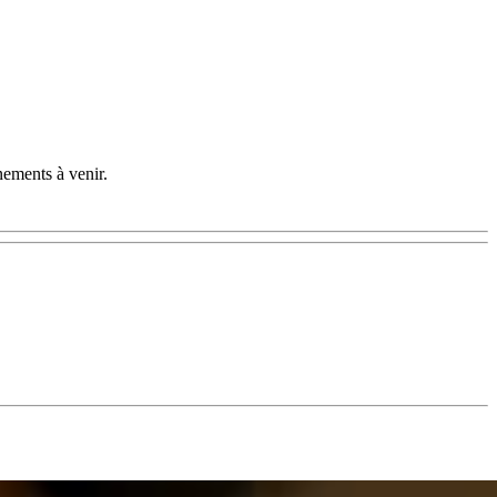
nements à venir.