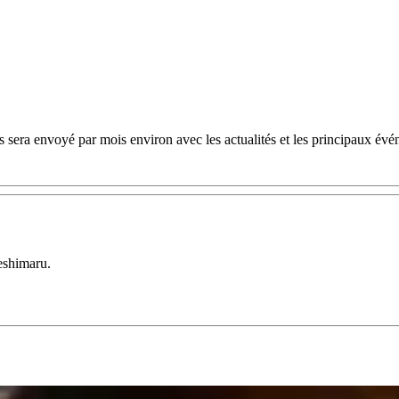
 sera envoyé par mois environ avec les actualités et les principaux évé
eshimaru.