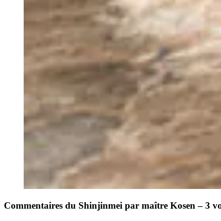
Commentaires du Shinjinmei par maître Kosen – 3 v