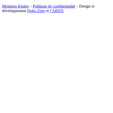
Mentions légales
–
Politique de confidentialité
– Design et
développement
Doko Zero
et
l’ABZD
.