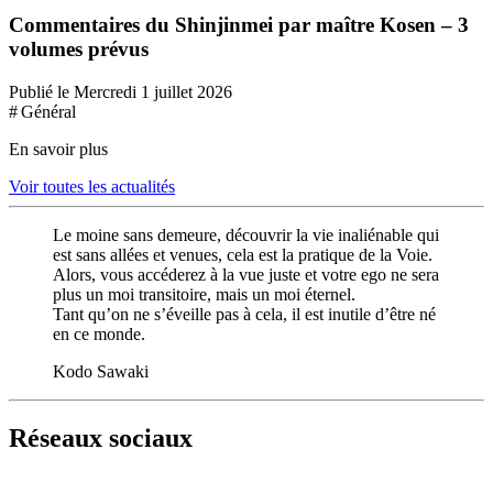
Commentaires du Shinjinmei par maître Kosen – 3
volumes prévus
Publié le Mercredi 1 juillet 2026
# Général
En savoir plus
Voir toutes les actualités
Le moine sans demeure, découvrir la vie inaliénable qui
est sans allées et venues, cela est la pratique de la Voie.
Alors, vous accéderez à la vue juste et votre ego ne sera
plus un moi transitoire, mais un moi éternel.
Tant qu’on ne s’éveille pas à cela, il est inutile d’être né
en ce monde.
Kodo Sawaki
Réseaux sociaux