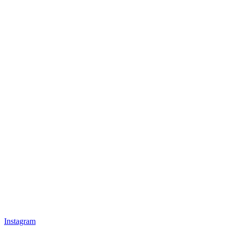
Instagram