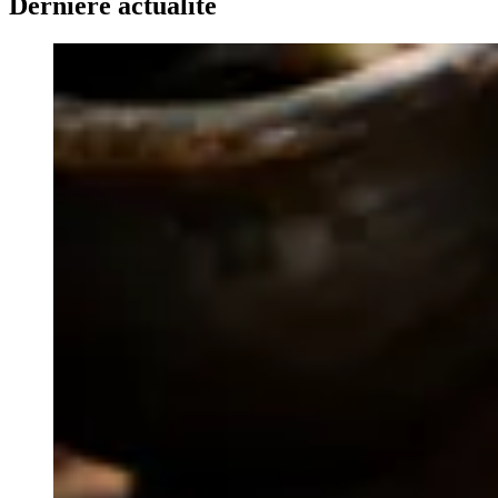
Dernière actualité