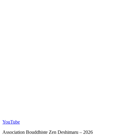
YouTube
Association Bouddhiste Zen Deshimaru – 2026