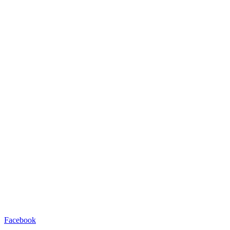
Facebook