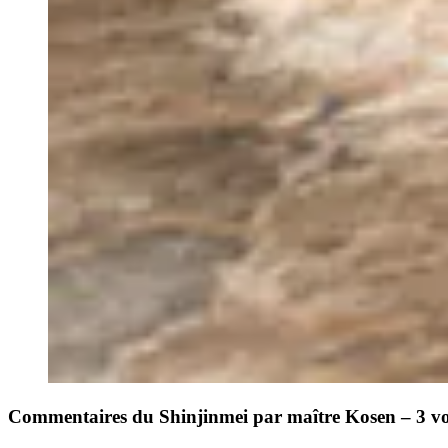
Commentaires du Shinjinmei par maître Kosen – 3 v