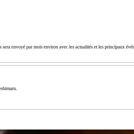
 sera envoyé par mois environ avec les actualités et les principaux évé
eshimaru.