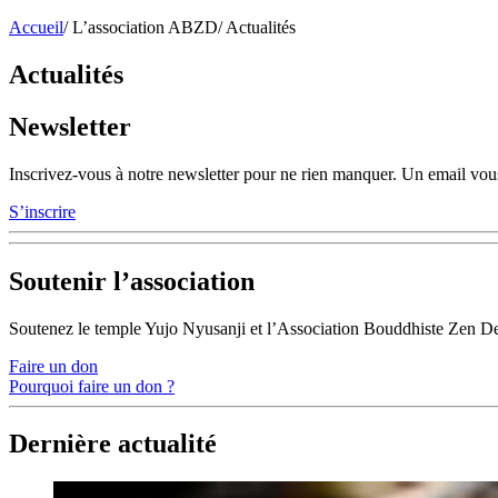
Accueil
/
L’association ABZD
/
Actualités
Actualités
Newsletter
Inscrivez-vous à notre newsletter pour ne rien manquer. Un email vous
S’inscrire
Soutenir l’association
Soutenez le temple Yujo Nyusanji et l’Association Bouddhiste Zen D
Faire un don
Pourquoi faire un don ?
Dernière actualité