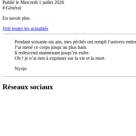
Publié le Mercredi 1 juillet 2026
# Général
En savoir plus
Voir toutes les actualités
Pendant soixante-six ans, mes péchés ont rempli l’univers entier
J’ai mené ce corps jusqu’au plus haut.
Il redescend maintenant jusqu’en enfer.
Oh ! je n’ai rien à exprimer sur la vie et la mort.
Nyojo
Réseaux sociaux