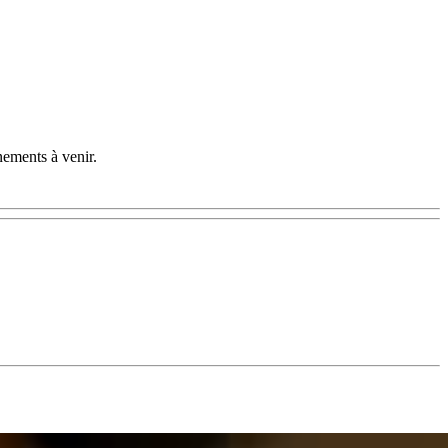
nements à venir.