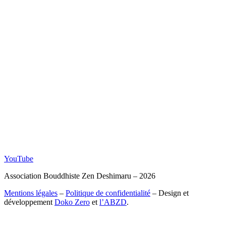
YouTube
Association Bouddhiste Zen Deshimaru – 2026
Mentions légales
–
Politique de confidentialité
– Design et
développement
Doko Zero
et
l’ABZD
.