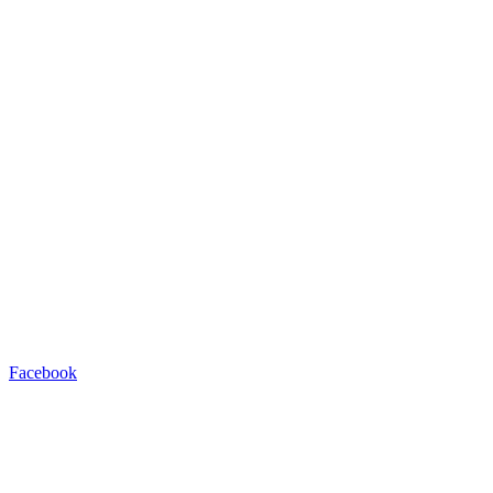
Facebook