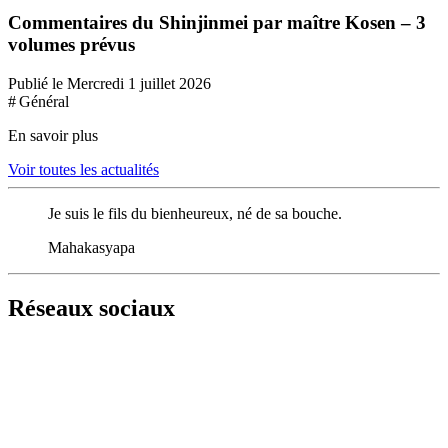
Commentaires du Shinjinmei par maître Kosen – 3
volumes prévus
Publié le Mercredi 1 juillet 2026
# Général
En savoir plus
Voir toutes les actualités
Je suis le fils du bienheureux, né de sa bouche.
Mahakasyapa
Réseaux sociaux