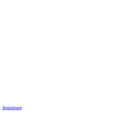
Instagram