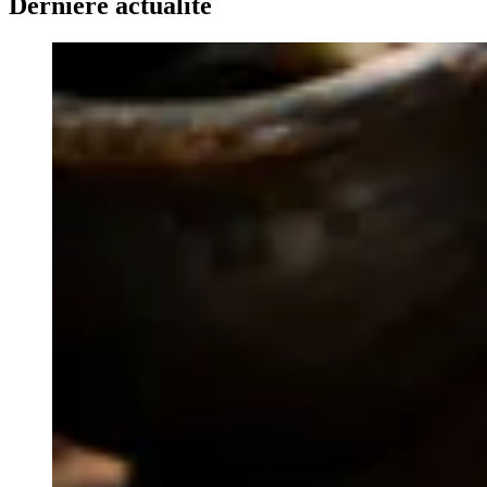
Dernière actualité