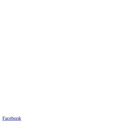
Facebook