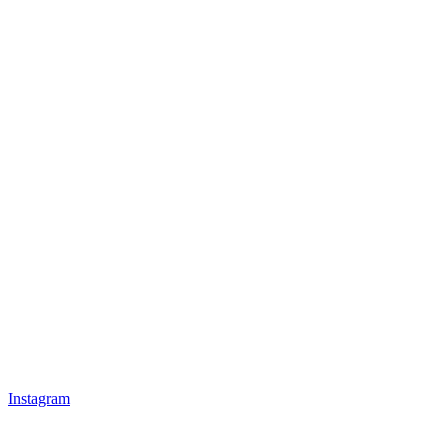
Instagram