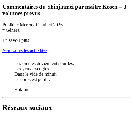
Commentaires du Shinjinmei par maître Kosen – 3
volumes prévus
Publié le Mercredi 1 juillet 2026
# Général
En savoir plus
Voir toutes les actualités
Les oreilles deviennent sourdes,
Les yeux aveugles.
Dans le vide de minuit,
Le corps est perdu.
Hakuin
Réseaux sociaux