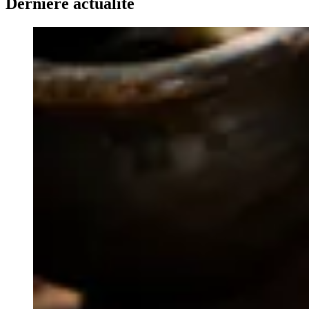
Dernière actualité