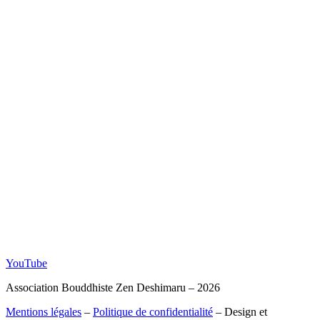
YouTube
Association Bouddhiste Zen Deshimaru – 2026
Mentions légales
–
Politique de confidentialité
– Design et