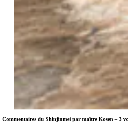
Commentaires du Shinjinmei par maître Kosen – 3 v