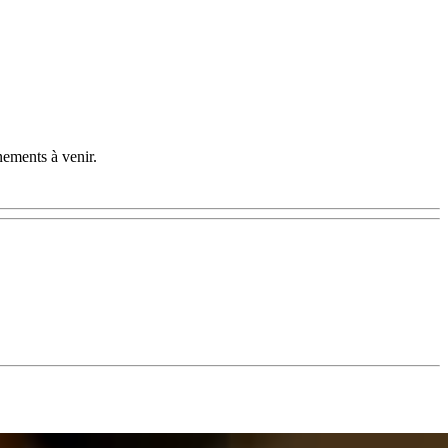
nements à venir.