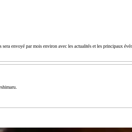
 sera envoyé par mois environ avec les actualités et les principaux évé
eshimaru.