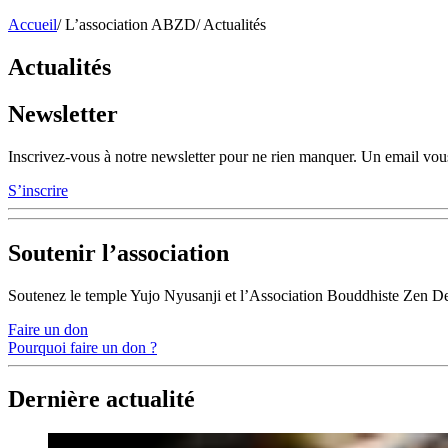
Accueil
/
L’association ABZD
/
Actualités
Actualités
Newsletter
Inscrivez-vous à notre newsletter pour ne rien manquer. Un email vous
S’inscrire
Soutenir l’association
Soutenez le temple Yujo Nyusanji et l’Association Bouddhiste Zen D
Faire un don
Pourquoi faire un don ?
Dernière actualité