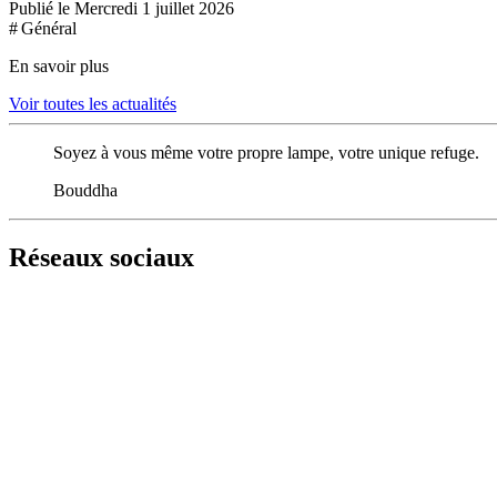
Publié le Mercredi 1 juillet 2026
# Général
En savoir plus
Voir toutes les actualités
Soyez à vous même votre propre lampe, votre unique refuge.
Bouddha
Réseaux sociaux