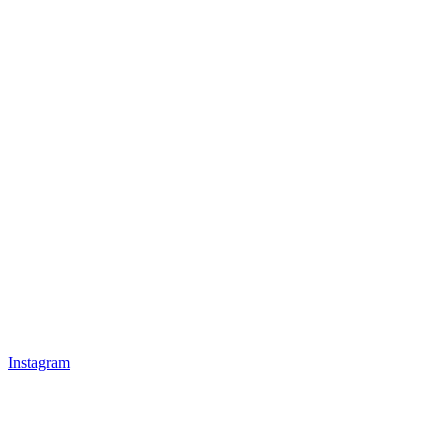
Instagram