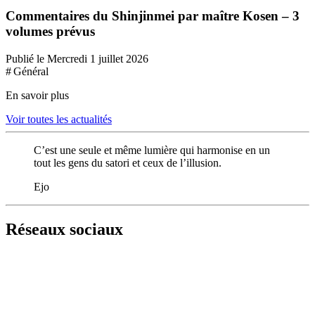
Commentaires du Shinjinmei par maître Kosen – 3
volumes prévus
Publié le Mercredi 1 juillet 2026
# Général
En savoir plus
Voir toutes les actualités
C’est une seule et même lumière qui harmonise en un
tout les gens du satori et ceux de l’illusion.
Ejo
Réseaux sociaux