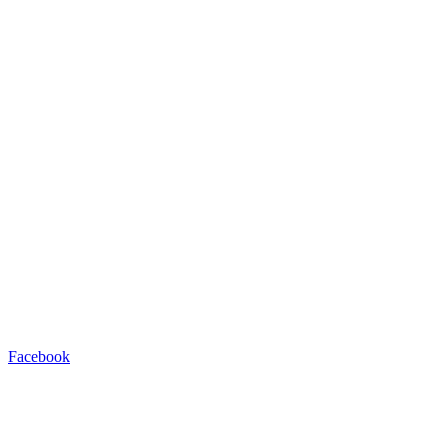
Facebook