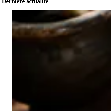
Dernière actualité