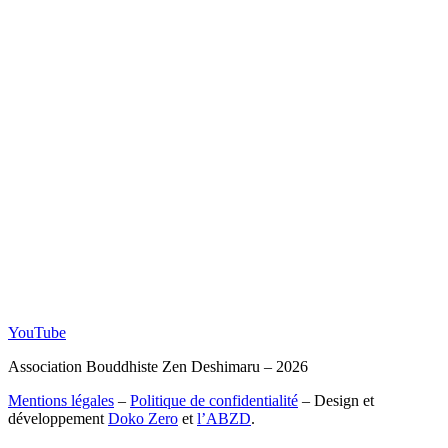
YouTube
Association Bouddhiste Zen Deshimaru – 2026
Mentions légales
–
Politique de confidentialité
– Design et
développement
Doko Zero
et
l’ABZD
.