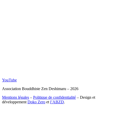
YouTube
Association Bouddhiste Zen Deshimaru – 2026
Mentions légales
–
Politique de confidentialité
– Design et
développement
Doko Zero
et
l’ABZD
.