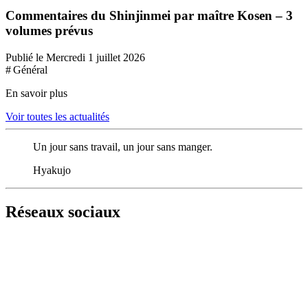
Commentaires du Shinjinmei par maître Kosen – 3
volumes prévus
Publié le Mercredi 1 juillet 2026
# Général
En savoir plus
Voir toutes les actualités
Un jour sans travail, un jour sans manger.
Hyakujo
Réseaux sociaux