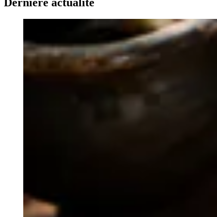
Dernière actualité