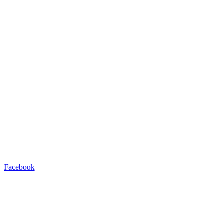
Facebook