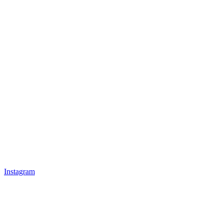
Instagram