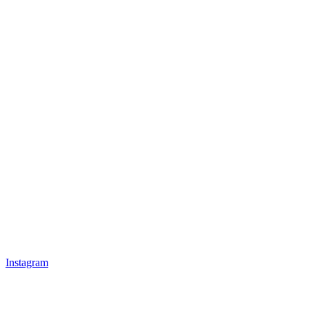
Instagram