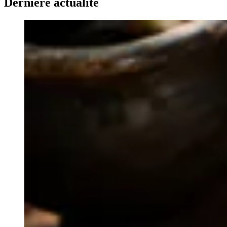
Dernière actualité