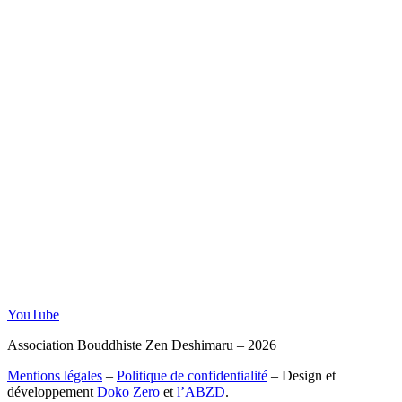
YouTube
Association Bouddhiste Zen Deshimaru – 2026
Mentions légales
–
Politique de confidentialité
– Design et
développement
Doko Zero
et
l’ABZD
.