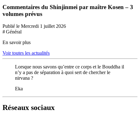
Commentaires du Shinjinmei par maître Kosen – 3
volumes prévus
Publié le Mercredi 1 juillet 2026
# Général
En savoir plus
Voir toutes les actualités
Lorsque nous savons qu’entre ce corps et le Bouddha il
n’y a pas de séparation à quoi sert de chercher le
nirvana ?
Eka
Réseaux sociaux