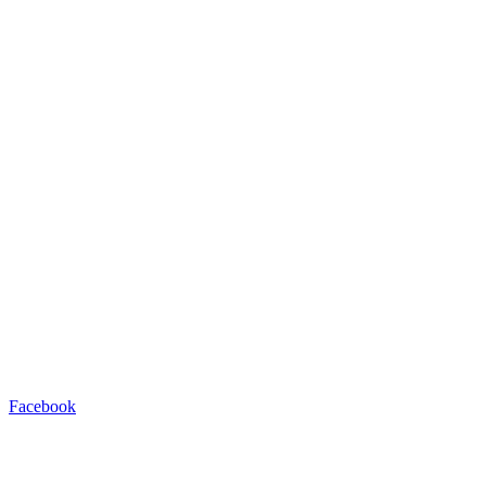
Facebook