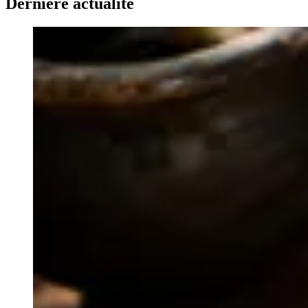
Dernière actualité