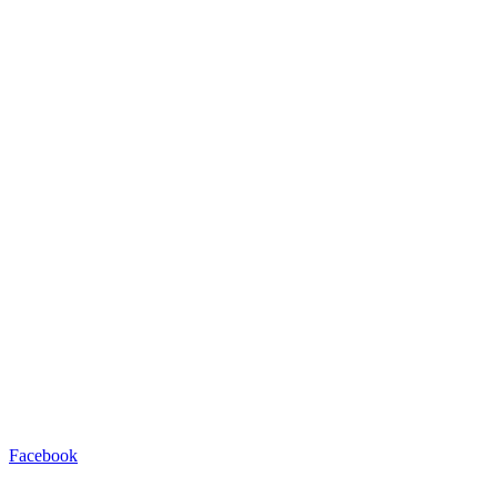
Facebook