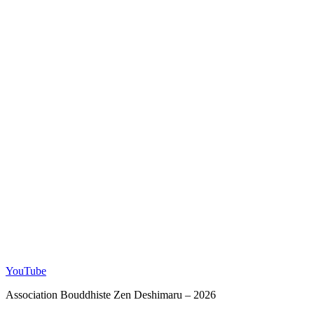
YouTube
Association Bouddhiste Zen Deshimaru – 2026