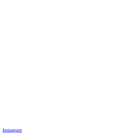
Instagram