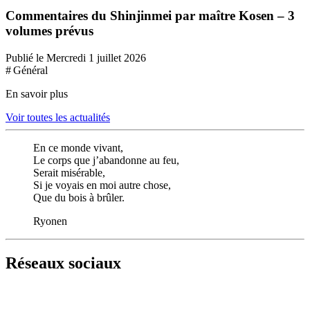
Commentaires du Shinjinmei par maître Kosen – 3
volumes prévus
Publié le Mercredi 1 juillet 2026
# Général
En savoir plus
Voir toutes les actualités
En ce monde vivant,
Le corps que j’abandonne au feu,
Serait misérable,
Si je voyais en moi autre chose,
Que du bois à brûler.
Ryonen
Réseaux sociaux