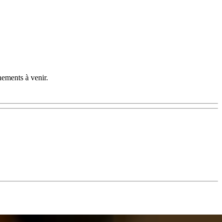
nements à venir.