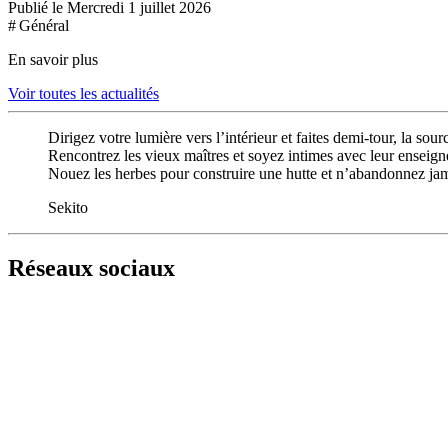
Publié le Mercredi 1 juillet 2026
# Général
En savoir plus
Voir toutes les actualités
Dirigez votre lumière vers l’intérieur et faites demi-tour, la sour
Rencontrez les vieux maîtres et soyez intimes avec leur enseig
Nouez les herbes pour construire une hutte et n’abandonnez jam
Sekito
Réseaux sociaux