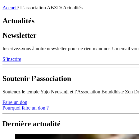
Accueil
/
L’association ABZD
/
Actualités
Actualités
Newsletter
Inscrivez-vous à notre newsletter pour ne rien manquer. Un email vous
S’inscrire
Soutenir l’association
Soutenez le temple Yujo Nyusanji et l’Association Bouddhiste Zen D
Faire un don
Pourquoi faire un don ?
Dernière actualité