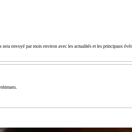
 sera envoyé par mois environ avec les actualités et les principaux évé
eshimaru.