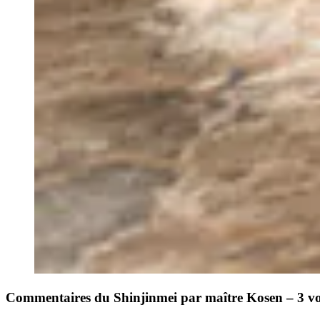
Commentaires du Shinjinmei par maître Kosen – 3 v