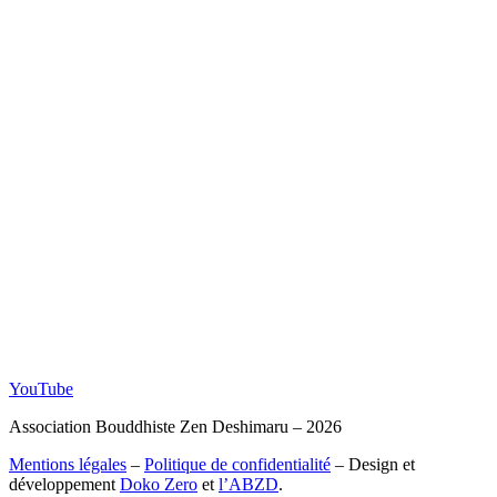
YouTube
Association Bouddhiste Zen Deshimaru – 2026
Mentions légales
–
Politique de confidentialité
– Design et
développement
Doko Zero
et
l’ABZD
.