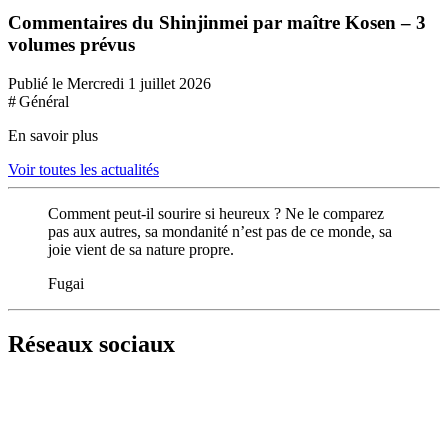
Commentaires du Shinjinmei par maître Kosen – 3
volumes prévus
Publié le Mercredi 1 juillet 2026
# Général
En savoir plus
Voir toutes les actualités
Comment peut-il sourire si heureux ? Ne le comparez
pas aux autres, sa mondanité n’est pas de ce monde, sa
joie vient de sa nature propre.
Fugai
Réseaux sociaux