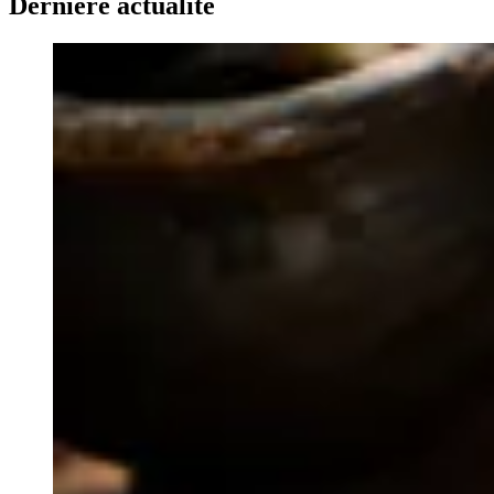
Dernière actualité