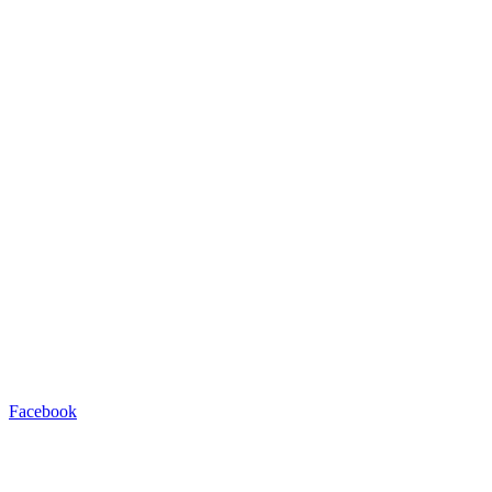
Facebook