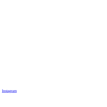
Instagram