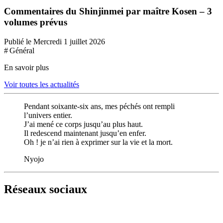
Commentaires du Shinjinmei par maître Kosen – 3
volumes prévus
Publié le Mercredi 1 juillet 2026
# Général
En savoir plus
Voir toutes les actualités
Pendant soixante-six ans, mes péchés ont rempli
l’univers entier.
J’ai mené ce corps jusqu’au plus haut.
Il redescend maintenant jusqu’en enfer.
Oh ! je n’ai rien à exprimer sur la vie et la mort.
Nyojo
Réseaux sociaux