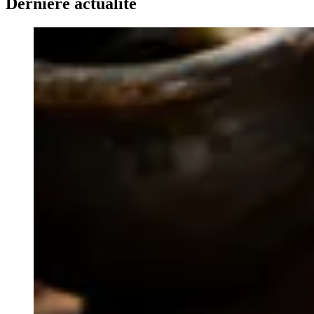
Dernière actualité