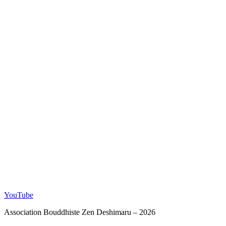
YouTube
Association Bouddhiste Zen Deshimaru – 2026