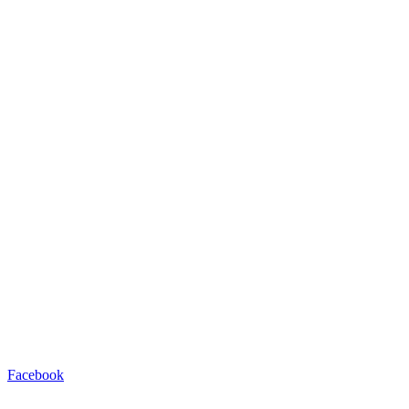
Facebook