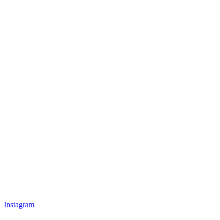
Instagram