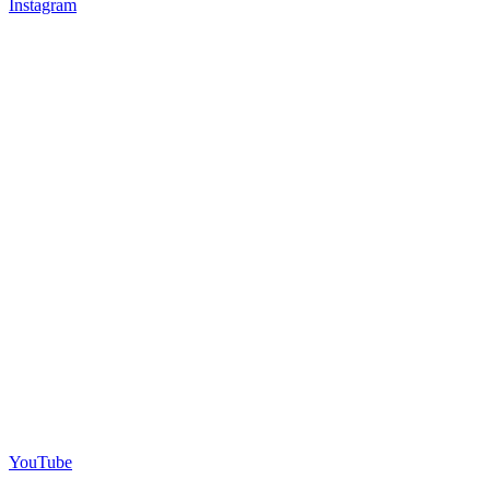
Instagram
YouTube