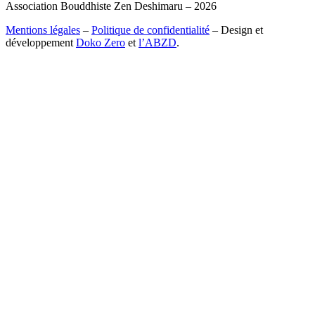
Association Bouddhiste Zen Deshimaru – 2026
Mentions légales
–
Politique de confidentialité
– Design et
développement
Doko Zero
et
l’ABZD
.