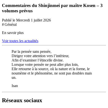
Commentaires du Shinjinmei par maître Kosen – 3
volumes prévus
Publié le Mercredi 1 juillet 2026
# Général
En savoir plus
Voir toutes les actualités
Par la pensée sans pensée,
Dirigez votre attention vers l’intérieur,
Afin d’examiner l’étincelle divine.
Lorsque votre pensée ne peut aller plus loin,
Elle retourne à la source, où la nature et la forme, le
noumème et le phénomène, ne sont pas doubles mais
un.
Isan
Réseaux sociaux