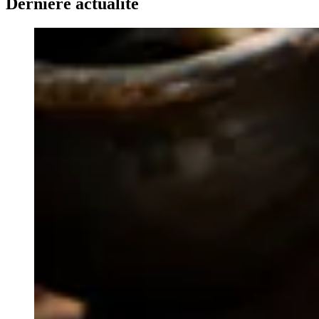
Dernière actualité