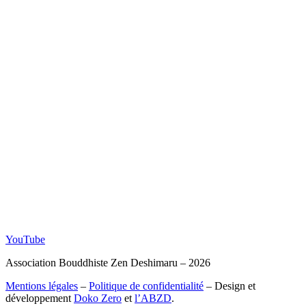
YouTube
Association Bouddhiste Zen Deshimaru – 2026
Mentions légales
–
Politique de confidentialité
– Design et
développement
Doko Zero
et
l’ABZD
.