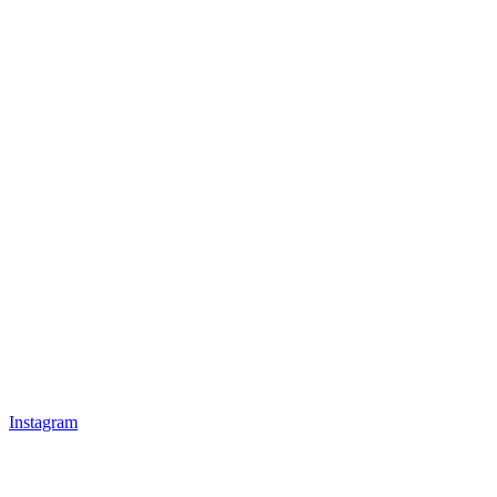
Instagram