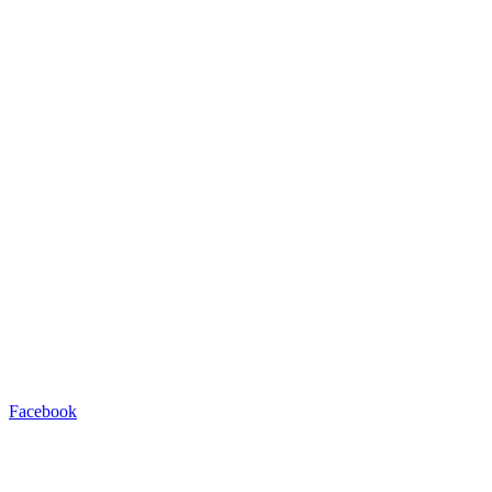
Facebook