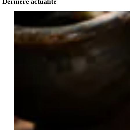
Dernière actualité