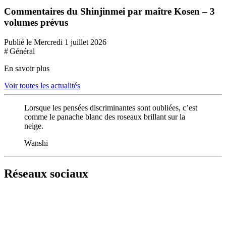
Commentaires du Shinjinmei par maître Kosen – 3
volumes prévus
Publié le Mercredi 1 juillet 2026
# Général
En savoir plus
Voir toutes les actualités
Lorsque les pensées discriminantes sont oubliées, c’est
comme le panache blanc des roseaux brillant sur la
neige.
Wanshi
Réseaux sociaux