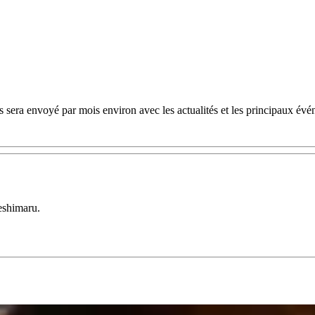
 sera envoyé par mois environ avec les actualités et les principaux évé
eshimaru.