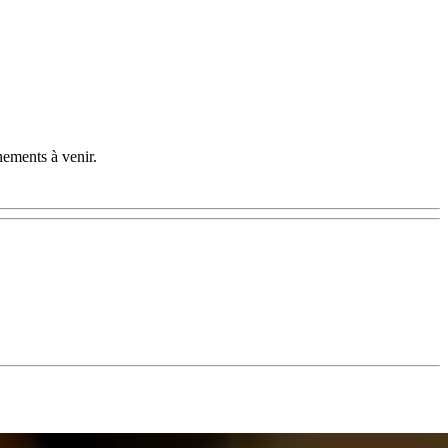
nements à venir.