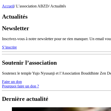
Accueil
/
L’association ABZD
/
Actualités
Actualités
Newsletter
Inscrivez-vous à notre newsletter pour ne rien manquer. Un email vous
S’inscrire
Soutenir l’association
Soutenez le temple Yujo Nyusanji et l’Association Bouddhiste Zen D
Faire un don
Pourquoi faire un don ?
Dernière actualité