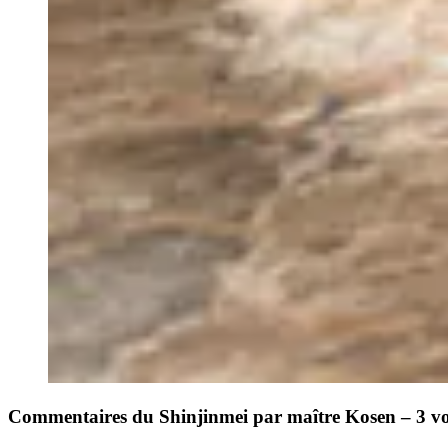
Commentaires du Shinjinmei par maître Kosen – 3 v