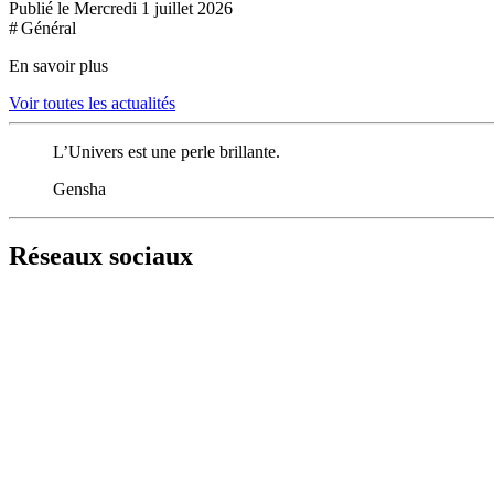
Publié le Mercredi 1 juillet 2026
# Général
En savoir plus
Voir toutes les actualités
L’Univers est une perle brillante.
Gensha
Réseaux sociaux