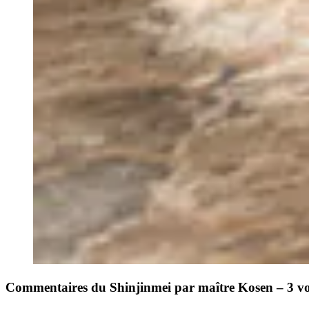
Commentaires du Shinjinmei par maître Kosen – 3 v