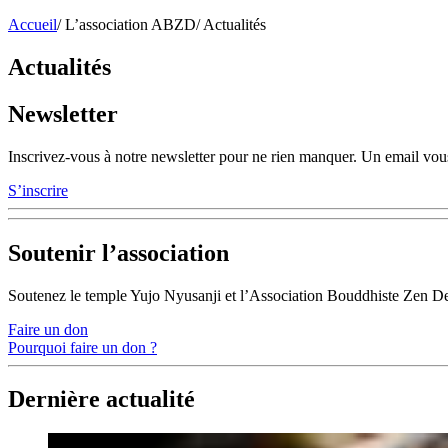
Accueil
/
L’association ABZD
/
Actualités
Actualités
Newsletter
Inscrivez-vous à notre newsletter pour ne rien manquer. Un email vous
S’inscrire
Soutenir l’association
Soutenez le temple Yujo Nyusanji et l’Association Bouddhiste Zen D
Faire un don
Pourquoi faire un don ?
Dernière actualité