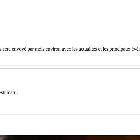
 sera envoyé par mois environ avec les actualités et les principaux évé
eshimaru.