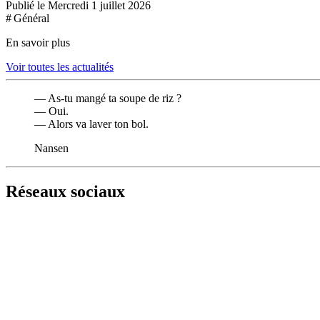
Publié le Mercredi 1 juillet 2026
# Général
En savoir plus
Voir toutes les actualités
— As-tu mangé ta soupe de riz ?
— Oui.
— Alors va laver ton bol.
Nansen
Réseaux sociaux