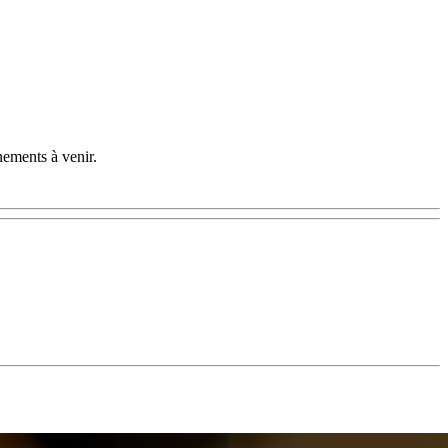
nements à venir.