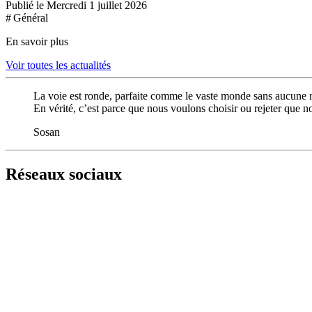
Publié le Mercredi 1 juillet 2026
# Général
En savoir plus
Voir toutes les actualités
La voie est ronde, parfaite comme le vaste monde sans aucune 
En vérité, c’est parce que nous voulons choisir ou rejeter que 
Sosan
Réseaux sociaux