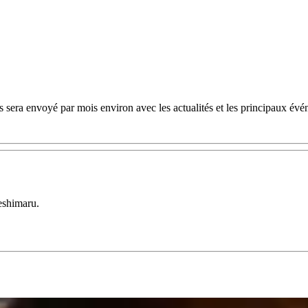
 sera envoyé par mois environ avec les actualités et les principaux évé
eshimaru.