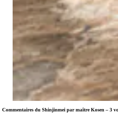
Commentaires du Shinjinmei par maître Kosen – 3 v