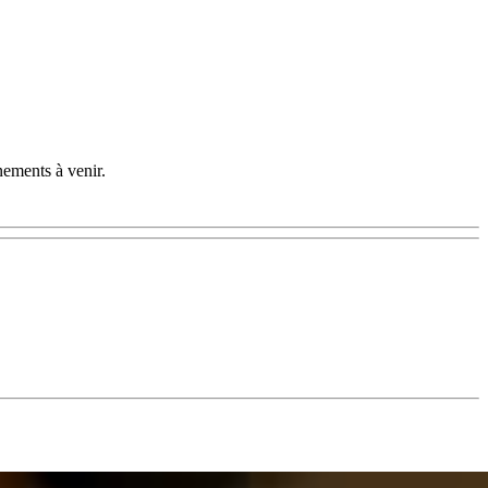
nements à venir.