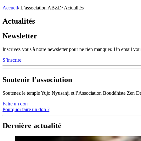
Accueil
/
L’association ABZD
/
Actualités
Actualités
Newsletter
Inscrivez-vous à notre newsletter pour ne rien manquer. Un email vous
S’inscrire
Soutenir l’association
Soutenez le temple Yujo Nyusanji et l’Association Bouddhiste Zen D
Faire un don
Pourquoi faire un don ?
Dernière actualité