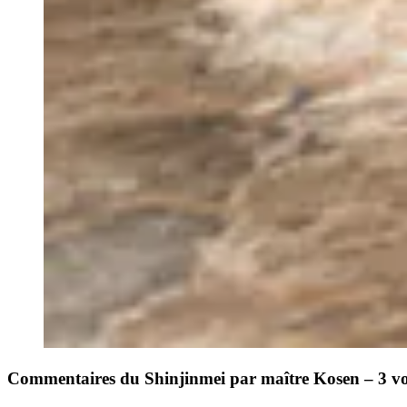
Commentaires du Shinjinmei par maître Kosen – 3 v