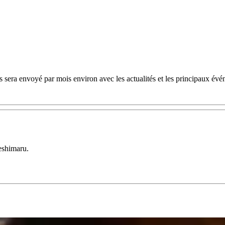
 sera envoyé par mois environ avec les actualités et les principaux évé
eshimaru.