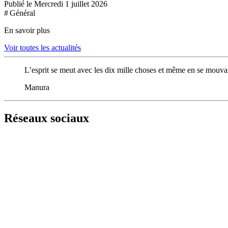
Publié le Mercredi 1 juillet 2026
# Général
En savoir plus
Voir toutes les actualités
L’esprit se meut avec les dix mille choses et même en se mouvant 
Manura
Réseaux sociaux