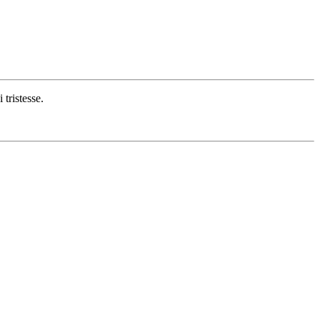
tristesse.