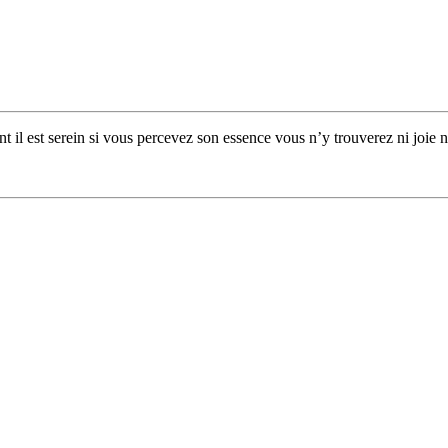
il est serein si vous percevez son essence vous n’y trouverez ni joie ni 