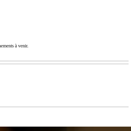
nements à venir.