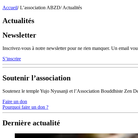
Accueil
/
L’association ABZD
/
Actualités
Actualités
Newsletter
Inscrivez-vous à notre newsletter pour ne rien manquer. Un email vous
S’inscrire
Soutenir l’association
Soutenez le temple Yujo Nyusanji et l’Association Bouddhiste Zen D
Faire un don
Pourquoi faire un don ?
Dernière actualité