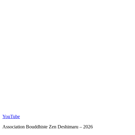
YouTube
Association Bouddhiste Zen Deshimaru – 2026