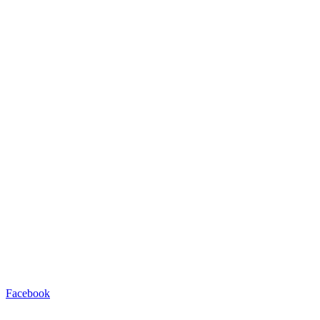
Facebook