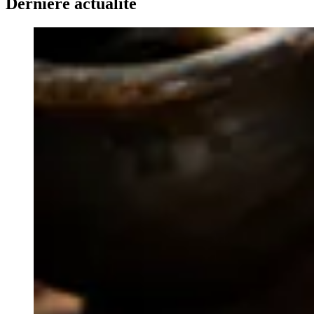
Dernière actualité