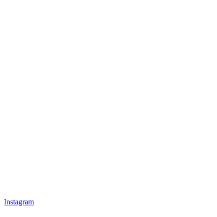
Instagram