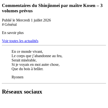
Commentaires du Shinjinmei par maître Kosen – 3
volumes prévus
Publié le Mercredi 1 juillet 2026
# Général
En savoir plus
Voir toutes les actualités
En ce monde vivant,
Le corps que j’abandonne au feu,
Serait misérable,
Si je voyais en moi autre chose,
Que du bois à brûler.
Ryonen
Réseaux sociaux