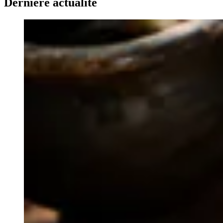
Dernière actualité