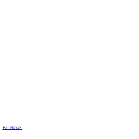
Facebook