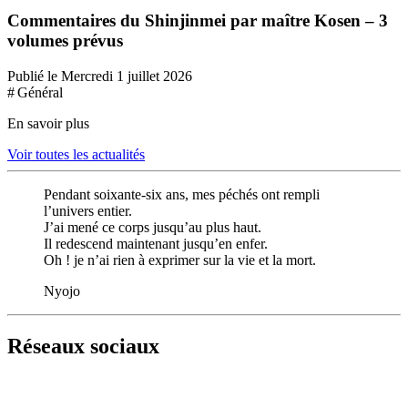
Commentaires du Shinjinmei par maître Kosen – 3
volumes prévus
Publié le Mercredi 1 juillet 2026
# Général
En savoir plus
Voir toutes les actualités
Pendant soixante-six ans, mes péchés ont rempli
l’univers entier.
J’ai mené ce corps jusqu’au plus haut.
Il redescend maintenant jusqu’en enfer.
Oh ! je n’ai rien à exprimer sur la vie et la mort.
Nyojo
Réseaux sociaux