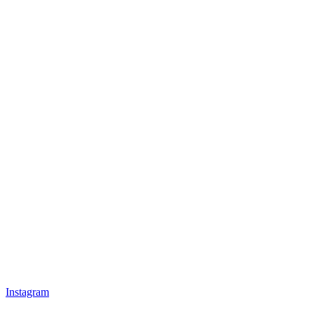
Instagram