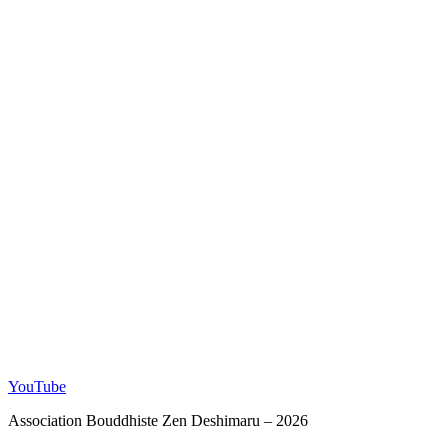
YouTube
Association Bouddhiste Zen Deshimaru – 2026