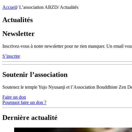
Accueil
/
L’association ABZD
/
Actualités
Actualités
Newsletter
Inscrivez-vous à notre newsletter pour ne rien manquer. Un email vous
S’inscrire
Soutenir l’association
Soutenez le temple Yujo Nyusanji et l’Association Bouddhiste Zen D
Faire un don
Pourquoi faire un don ?
Dernière actualité