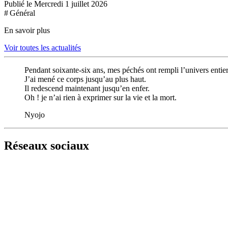
Publié le Mercredi 1 juillet 2026
# Général
En savoir plus
Voir toutes les actualités
Pendant soixante-six ans, mes péchés ont rempli l’univers entier
J’ai mené ce corps jusqu’au plus haut.
Il redescend maintenant jusqu’en enfer.
Oh ! je n’ai rien à exprimer sur la vie et la mort.
Nyojo
Réseaux sociaux