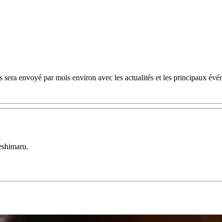
 sera envoyé par mois environ avec les actualités et les principaux évé
eshimaru.