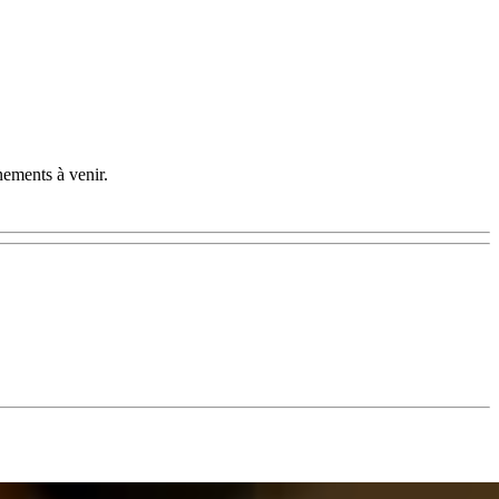
nements à venir.