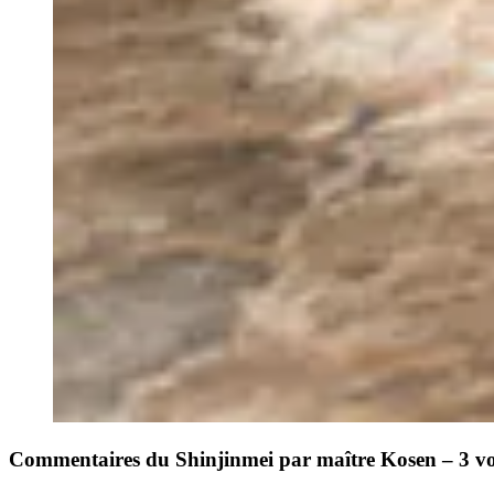
Commentaires du Shinjinmei par maître Kosen – 3 v