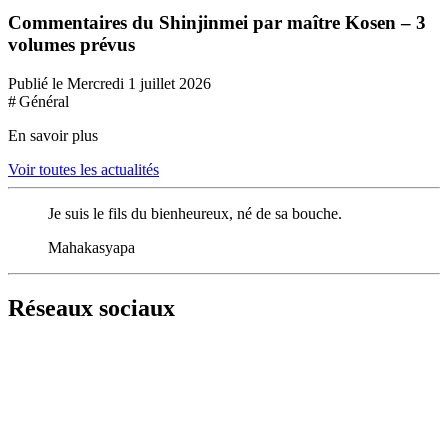
Commentaires du Shinjinmei par maître Kosen – 3
volumes prévus
Publié le Mercredi 1 juillet 2026
# Général
En savoir plus
Voir toutes les actualités
Je suis le fils du bienheureux, né de sa bouche.
Mahakasyapa
Réseaux sociaux