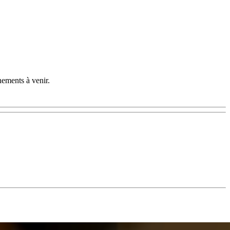
nements à venir.