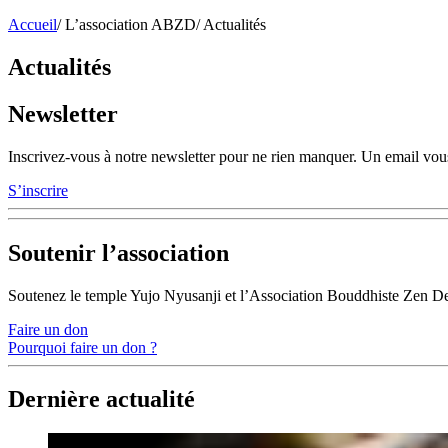
Accueil
/
L’association ABZD
/
Actualités
Actualités
Newsletter
Inscrivez-vous à notre newsletter pour ne rien manquer. Un email vous
S’inscrire
Soutenir l’association
Soutenez le temple Yujo Nyusanji et l’Association Bouddhiste Zen D
Faire un don
Pourquoi faire un don ?
Dernière actualité