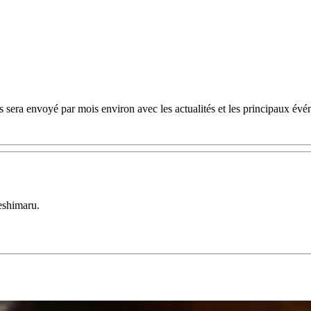
 sera envoyé par mois environ avec les actualités et les principaux évé
eshimaru.