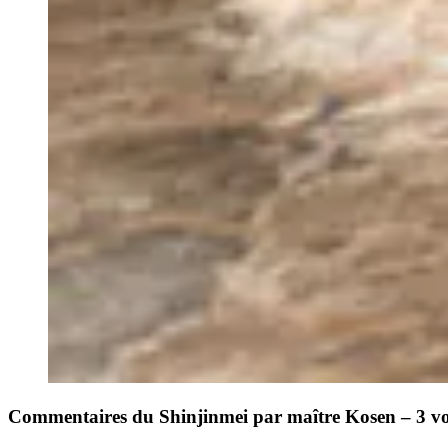
Commentaires du Shinjinmei par maître Kosen – 3 v