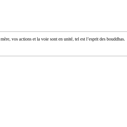
mère, vos actions et la voie sont en unité, tel est l’esprit des bouddhas.