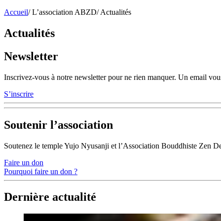
Accueil
/
L’association ABZD
/
Actualités
Actualités
Newsletter
Inscrivez-vous à notre newsletter pour ne rien manquer. Un email vous
S’inscrire
Soutenir l’association
Soutenez le temple Yujo Nyusanji et l’Association Bouddhiste Zen D
Faire un don
Pourquoi faire un don ?
Dernière actualité