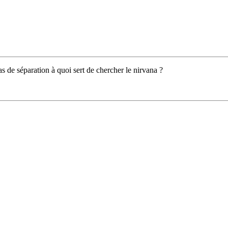
s de séparation à quoi sert de chercher le nirvana ?