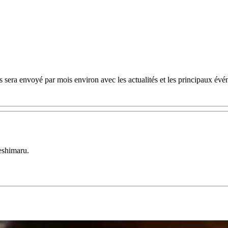
 sera envoyé par mois environ avec les actualités et les principaux évé
eshimaru.