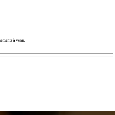
nements à venir.