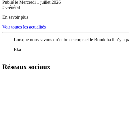
Publié le Mercredi 1 juillet 2026
# Général
En savoir plus
Voir toutes les actualités
Lorsque nous savons qu’entre ce corps et le Bouddha il n’y a pa
Eka
Réseaux sociaux