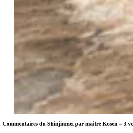
Commentaires du Shinjinmei par maître Kosen – 3 v