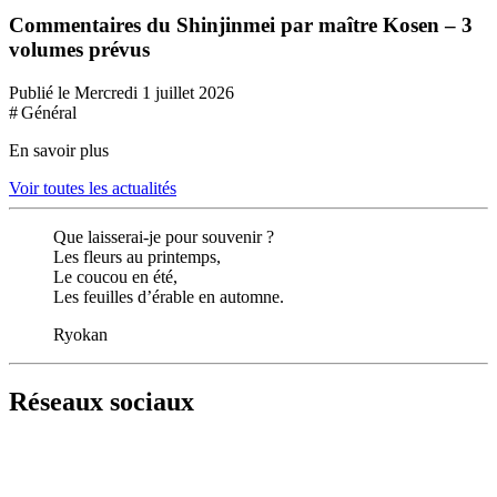
Commentaires du Shinjinmei par maître Kosen – 3
volumes prévus
Publié le Mercredi 1 juillet 2026
# Général
En savoir plus
Voir toutes les actualités
Que laisserai-je pour souvenir ?
Les fleurs au printemps,
Le coucou en été,
Les feuilles d’érable en automne.
Ryokan
Réseaux sociaux