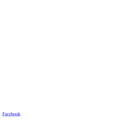
Facebook