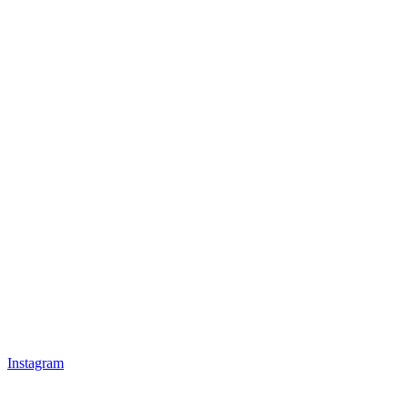
Instagram