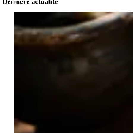
Dernière actualité