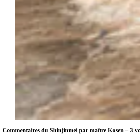
Commentaires du Shinjinmei par maître Kosen – 3 v