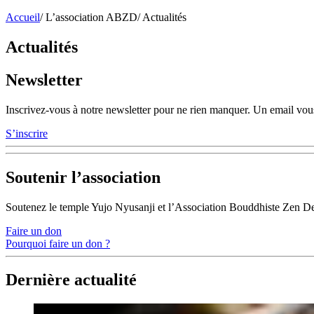
Accueil
/
L’association ABZD
/
Actualités
Actualités
Newsletter
Inscrivez-vous à notre newsletter pour ne rien manquer. Un email vous
S’inscrire
Soutenir l’association
Soutenez le temple Yujo Nyusanji et l’Association Bouddhiste Zen D
Faire un don
Pourquoi faire un don ?
Dernière actualité