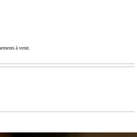
nements à venir.