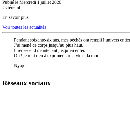
Publié le Mercredi 1 juillet 2026
# Général
En savoir plus
Voir toutes les actualités
Pendant soixante-six ans, mes péchés ont rempli l’univers entier
J’ai mené ce corps jusqu’au plus haut.
Il redescend maintenant jusqu’en enfer.
Oh ! je n’ai rien à exprimer sur la vie et la mort.
Nyojo
Réseaux sociaux