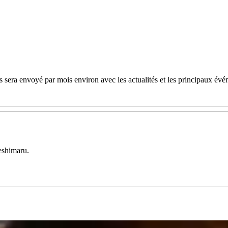
 sera envoyé par mois environ avec les actualités et les principaux évé
eshimaru.