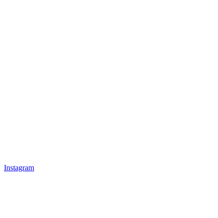
Instagram