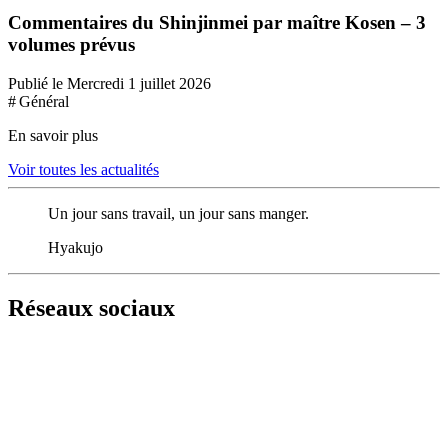
Commentaires du Shinjinmei par maître Kosen – 3
volumes prévus
Publié le Mercredi 1 juillet 2026
# Général
En savoir plus
Voir toutes les actualités
Un jour sans travail, un jour sans manger.
Hyakujo
Réseaux sociaux