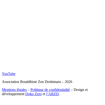
YouTube
Association Bouddhiste Zen Deshimaru – 2026
Mentions légales
–
Politique de confidentialité
– Design et
développement
Doko Zero
et
l’ABZD
.