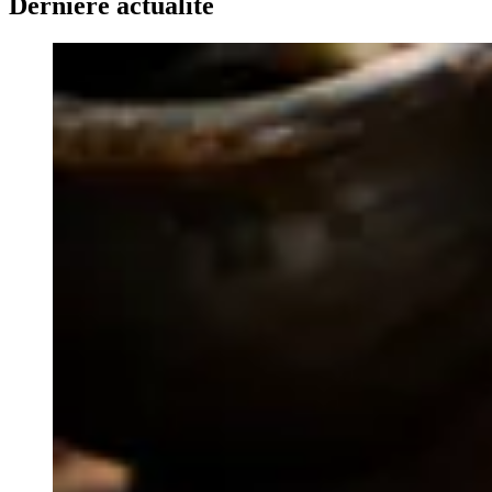
Dernière actualité