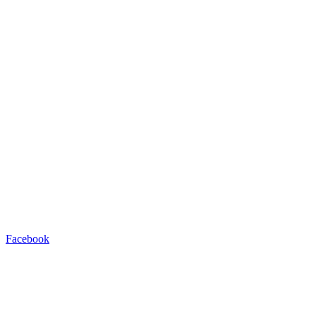
Facebook