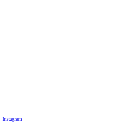
Instagram