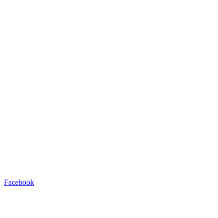
Facebook