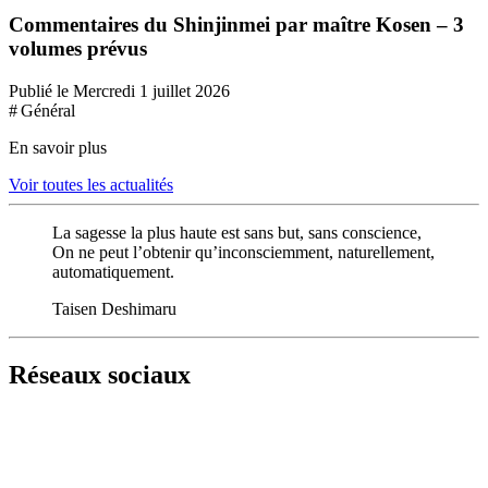
Commentaires du Shinjinmei par maître Kosen – 3
volumes prévus
Publié le Mercredi 1 juillet 2026
# Général
En savoir plus
Voir toutes les actualités
La sagesse la plus haute est sans but, sans conscience,
On ne peut l’obtenir qu’inconsciemment, naturellement,
automatiquement.
Taisen Deshimaru
Réseaux sociaux