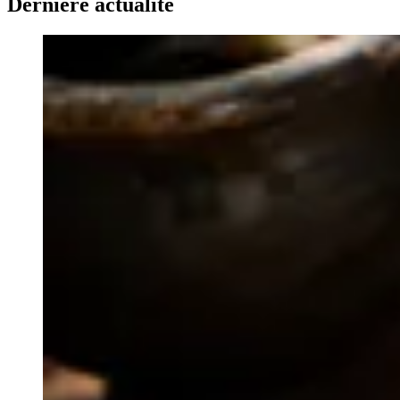
Dernière actualité