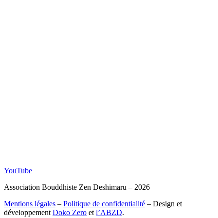
YouTube
Association Bouddhiste Zen Deshimaru – 2026
Mentions légales
–
Politique de confidentialité
– Design et
développement
Doko Zero
et
l’ABZD
.