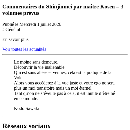
Commentaires du Shinjinmei par maître Kosen – 3
volumes prévus
Publié le Mercredi 1 juillet 2026
# Général
En savoir plus
Voir toutes les actualités
Le moine sans demeure,
Découvrir la vie inaliénable,
Qui est sans allées et venues, cela est la pratique de la
Voie.
Alors vous accéderez à la vue juste et votre ego ne sera
plus un moi transitoire mais un moi éternel.
Tant qu’on ne s’éveille pas à cela, il est inutile d’être né
en ce monde.
Kodo Sawaki
Réseaux sociaux