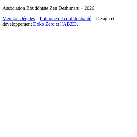
Association Bouddhiste Zen Deshimaru – 2026
Mentions légales
–
Politique de confidentialité
– Design et
développement
Doko Zero
et
l’ABZD
.