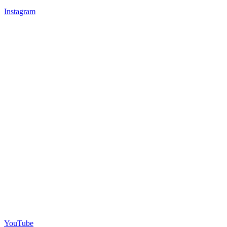
Instagram
YouTube