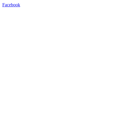
Facebook