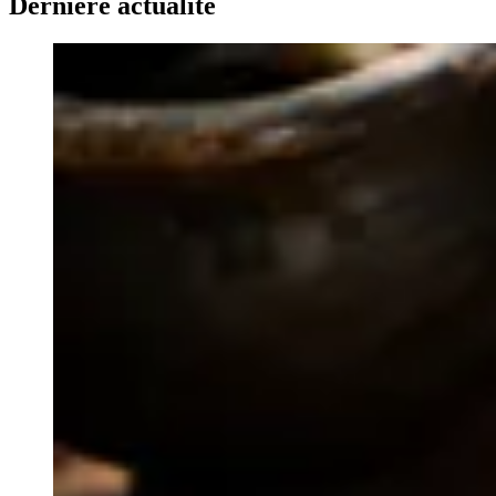
Dernière actualité