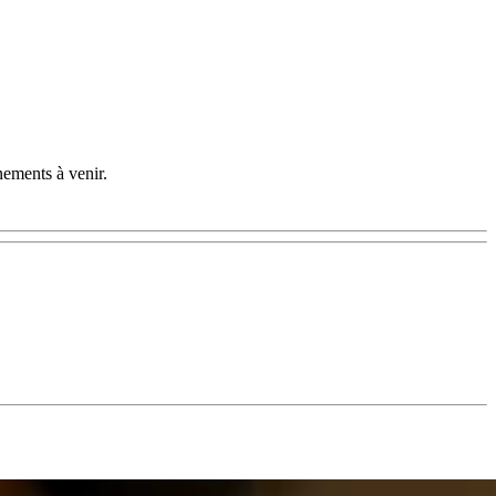
nements à venir.