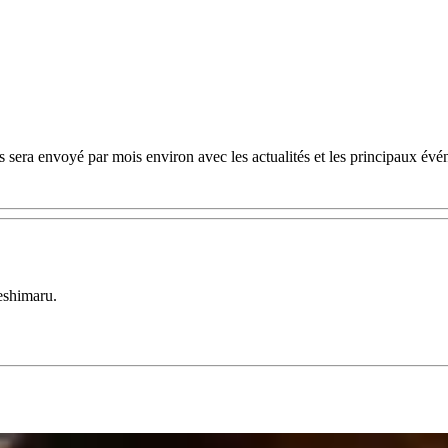
 sera envoyé par mois environ avec les actualités et les principaux évé
eshimaru.