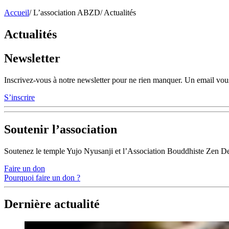
Accueil
/
L’association ABZD
/
Actualités
Actualités
Newsletter
Inscrivez-vous à notre newsletter pour ne rien manquer. Un email vous
S’inscrire
Soutenir l’association
Soutenez le temple Yujo Nyusanji et l’Association Bouddhiste Zen D
Faire un don
Pourquoi faire un don ?
Dernière actualité