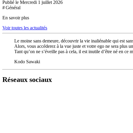
Publié le Mercredi 1 juillet 2026
# Général
En savoir plus
Voir toutes les actualités
Le moine sans demeure, découvrir la vie inaliénable qui est sans 
Alors, vous accéderez à la vue juste et votre ego ne sera plus un
Tant qu’on ne s’éveille pas à cela, il est inutile d’être né en ce
Kodo Sawaki
Réseaux sociaux