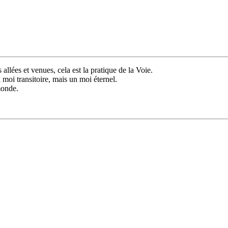
allées et venues, cela est la pratique de la Voie.
 moi transitoire, mais un moi éternel.
 monde.