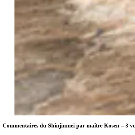
Commentaires du Shinjinmei par maître Kosen – 3 v